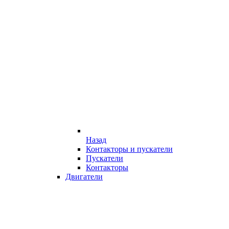
Назад
Контакторы и пускатели
Пускатели
Контакторы
Двигатели