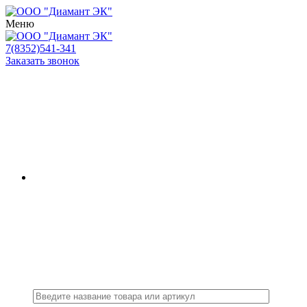
Меню
7(8352)541-341
Заказать звонок