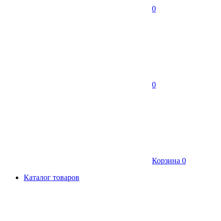
0
0
Корзина
0
Каталог товаров