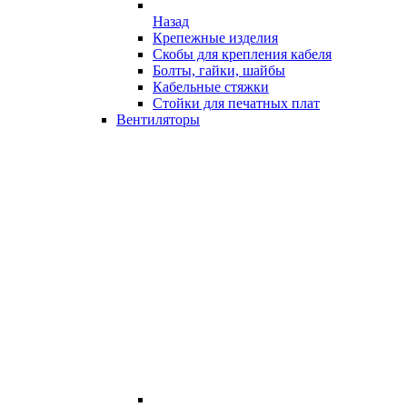
Назад
Крепежные изделия
Скобы для крепления кабеля
Болты, гайки, шайбы
Кабельные стяжки
Стойки для печатных плат
Вентиляторы