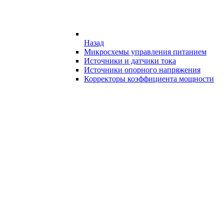
Назад
Микросхемы управления питанием
Источники и датчики тока
Источники опорного напряжения
Корректоры коэффициента мощности