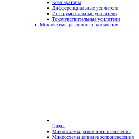
Компараторы
Дифференциальные усилители
Инструментальные усилители
Токочувствительные усилители
Микросхемы различного назначения
Назад
Микросхемы различного назначения
Микросхемы записи/воспроизведения