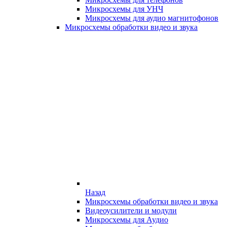
Микросхемы для УНЧ
Микросхемы для аудио магнитофонов
Микросхемы обработки видео и звука
Назад
Микросхемы обработки видео и звука
Видеоусилители и модули
Микросхемы для Аудио