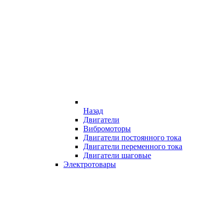
Назад
Двигатели
Вибромоторы
Двигатели постоянного тока
Двигатели переменного тока
Двигатели шаговые
Электротовары