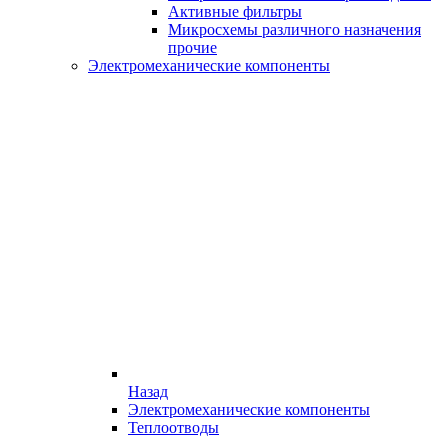
Активные фильтры
Микросхемы различного назначения
прочие
Электромеханические компоненты
Назад
Электромеханические компоненты
Теплоотводы