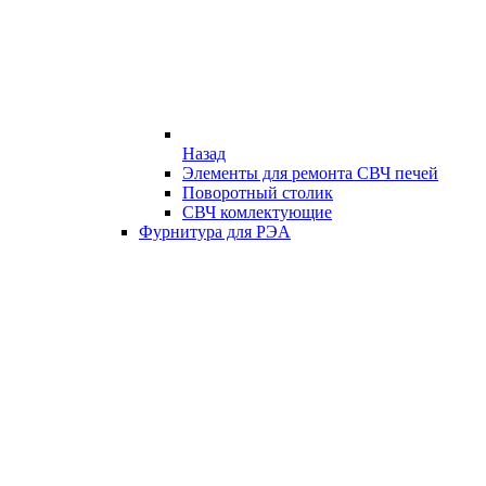
Назад
Элементы для ремонта СВЧ печей
Поворотный столик
СВЧ комлектующие
Фурнитура для РЭА