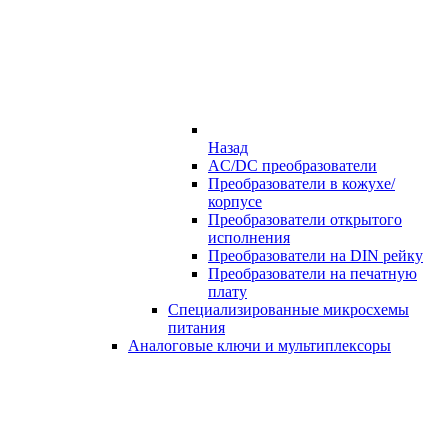
Назад
AC/DC преобразователи
Преобразователи в кожухе/
корпусе
Преобразователи открытого
исполнения
Преобразователи на DIN рейку
Преобразователи на печатную
плату
Специализированные микросхемы
питания
Аналоговые ключи и мультиплексоры