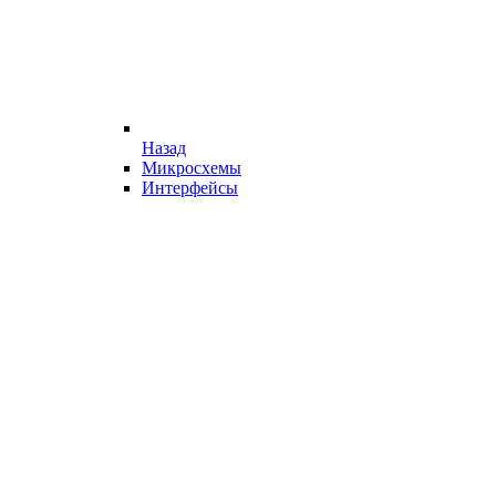
Назад
Микросхемы
Интерфейсы