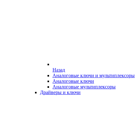
Назад
Аналоговые ключи и мультиплексоры
Аналоговые ключи
Аналоговые мультиплексоры
Драйверы и ключи