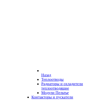
Назад
Теплоотводы
Радиаторы и охладители
теплоотводящие
Модули Пельтье
Контакторы и пускатели