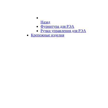
Назад
Фурнитура для РЭА
Ручки управления для РЭА
Крепежные изделия