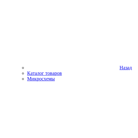
Назад
Каталог товаров
Микросхемы