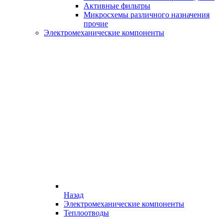
Активные фильтры
Микросхемы различного назначения
прочие
Электромеханические компоненты
Назад
Электромеханические компоненты
Теплоотводы