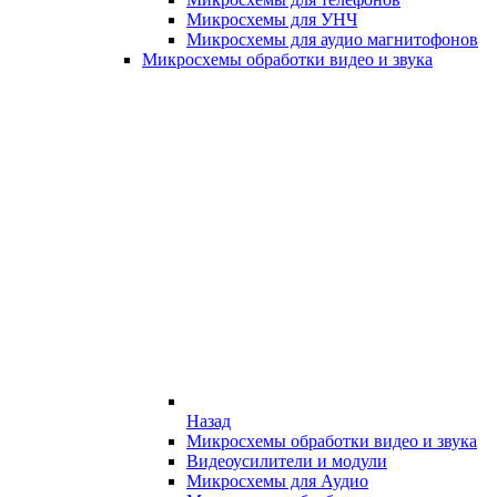
Микросхемы для УНЧ
Микросхемы для аудио магнитофонов
Микросхемы обработки видео и звука
Назад
Микросхемы обработки видео и звука
Видеоусилители и модули
Микросхемы для Аудио