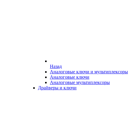
Назад
Аналоговые ключи и мультиплексоры
Аналоговые ключи
Аналоговые мультиплексоры
Драйверы и ключи