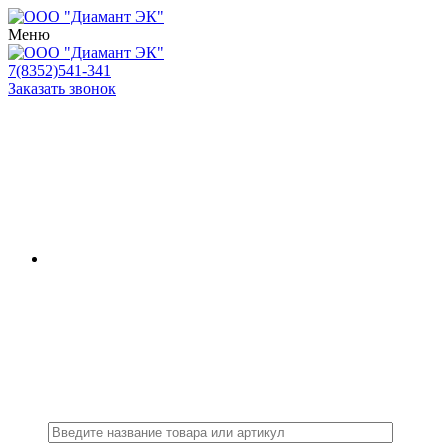
Меню
7(8352)541-341
Заказать звонок