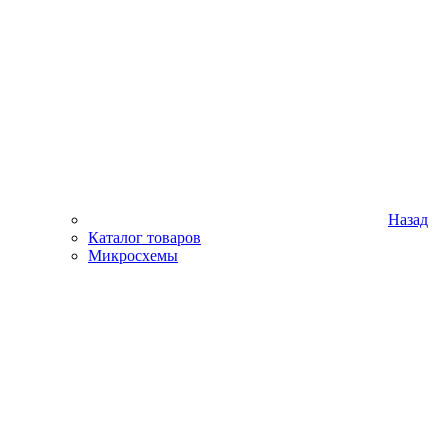
Назад
Каталог товаров
Микросхемы