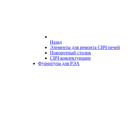
Назад
Элементы для ремонта СВЧ печей
Поворотный столик
СВЧ комлектующие
Фурнитура для РЭА