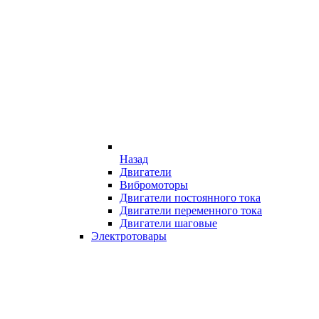
Назад
Двигатели
Вибромоторы
Двигатели постоянного тока
Двигатели переменного тока
Двигатели шаговые
Электротовары