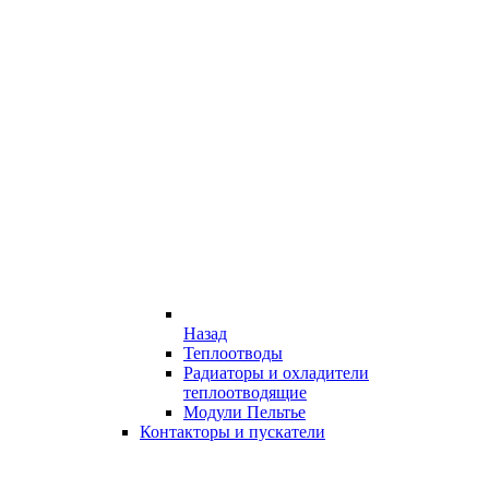
Назад
Теплоотводы
Радиаторы и охладители
теплоотводящие
Модули Пельтье
Контакторы и пускатели