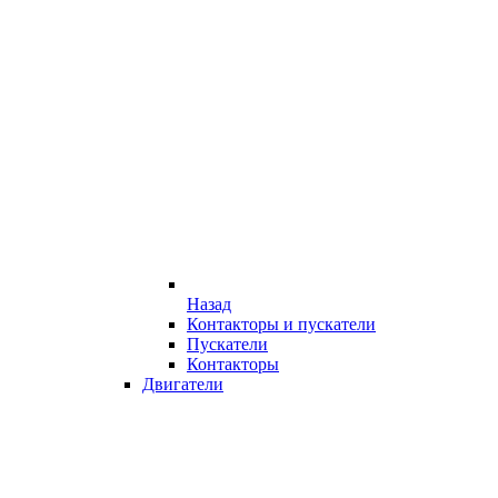
Назад
Контакторы и пускатели
Пускатели
Контакторы
Двигатели