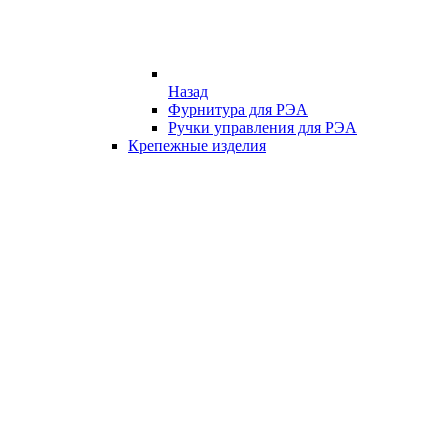
Назад
Фурнитура для РЭА
Ручки управления для РЭА
Крепежные изделия