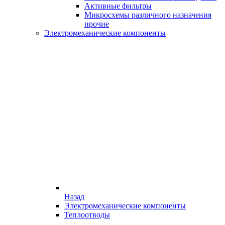
Активные фильтры
Микросхемы различного назначения
прочие
Электромеханические компоненты
Назад
Электромеханические компоненты
Теплоотводы