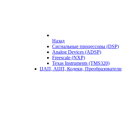
Назад
Сигнальные процессоры (DSP)
Analog Devices (ADSP)
Freescale (NXP)
Texas Instruments (TMS320)
ЦАП, АЦП, Кодеки, Преобразователи