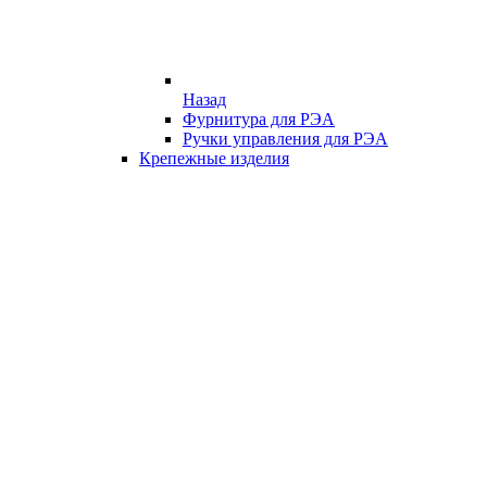
Назад
Фурнитура для РЭА
Ручки управления для РЭА
Крепежные изделия