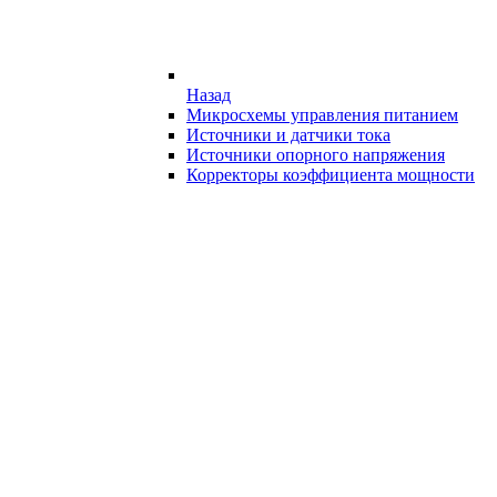
Назад
Микросхемы управления питанием
Источники и датчики тока
Источники опорного напряжения
Корректоры коэффициента мощности