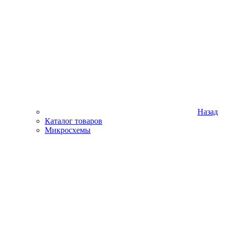
Назад
Каталог товаров
Микросхемы