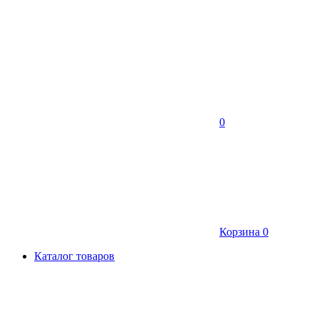
0
Корзина
0
Каталог товаров