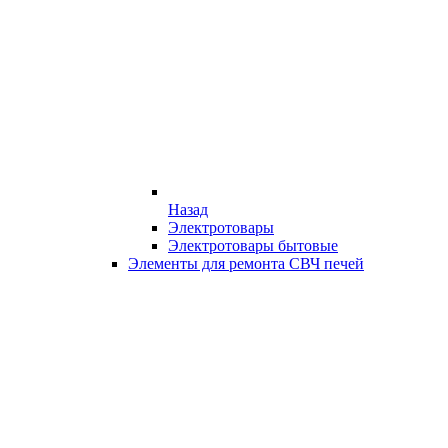
Назад
Электротовары
Электротовары бытовые
Элементы для ремонта СВЧ печей