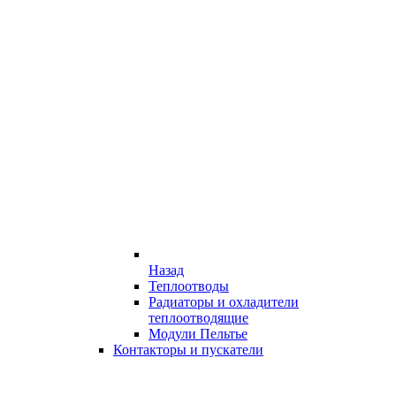
Назад
Теплоотводы
Радиаторы и охладители
теплоотводящие
Модули Пельтье
Контакторы и пускатели