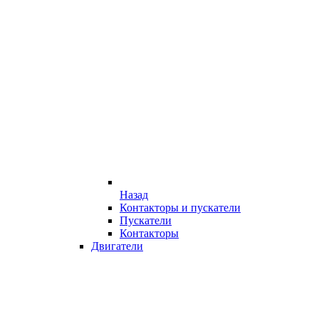
Назад
Контакторы и пускатели
Пускатели
Контакторы
Двигатели