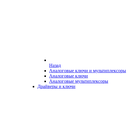
Назад
Аналоговые ключи и мультиплексоры
Аналоговые ключи
Аналоговые мультиплексоры
Драйверы и ключи