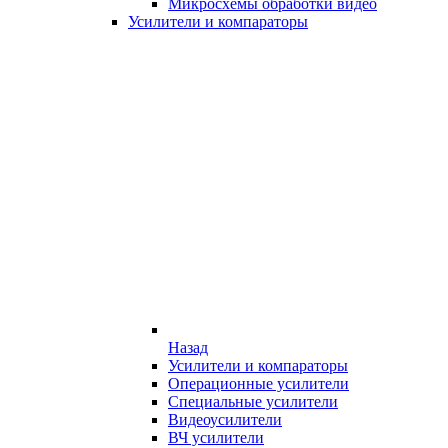
Микросхемы обработки видео
Усилители и компараторы
Назад
Усилители и компараторы
Операционные усилители
Специальные усилители
Видеоусилители
ВЧ усилители