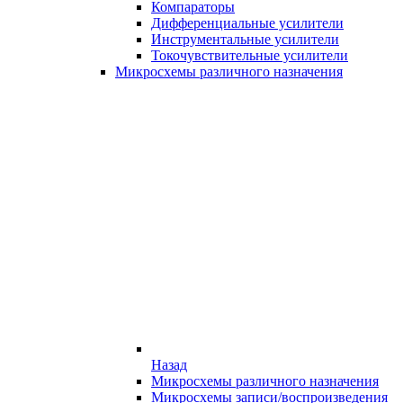
Компараторы
Дифференциальные усилители
Инструментальные усилители
Токочувствительные усилители
Микросхемы различного назначения
Назад
Микросхемы различного назначения
Микросхемы записи/воспроизведения