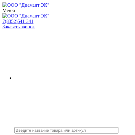
Меню
7(8352)541-341
Заказать звонок