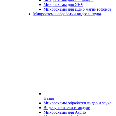
Микросхемы для УНЧ
Микросхемы для аудио магнитофонов
Микросхемы обработки видео и звука
Назад
Микросхемы обработки видео и звука
Видеоусилители и модули
Микросхемы для Аудио