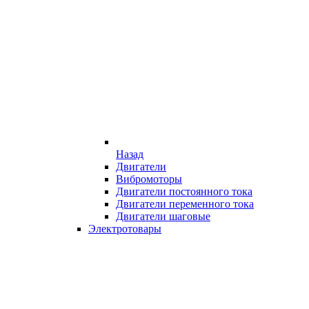
Назад
Двигатели
Вибромоторы
Двигатели постоянного тока
Двигатели переменного тока
Двигатели шаговые
Электротовары