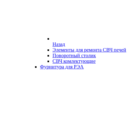
Назад
Элементы для ремонта СВЧ печей
Поворотный столик
СВЧ комлектующие
Фурнитура для РЭА