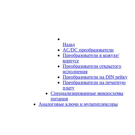
Назад
AC/DC преобразователи
Преобразователи в кожухе/
корпусе
Преобразователи открытого
исполнения
Преобразователи на DIN рейку
Преобразователи на печатную
плату
Специализированные микросхемы
питания
Аналоговые ключи и мультиплексоры