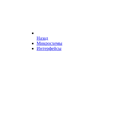
Назад
Микросхемы
Интерфейсы