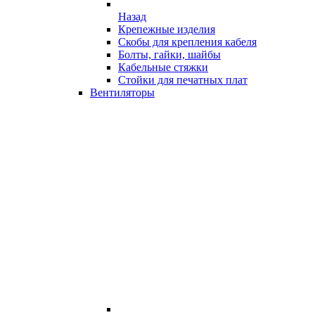
Назад
Крепежные изделия
Скобы для крепления кабеля
Болты, гайки, шайбы
Кабельные стяжки
Стойки для печатных плат
Вентиляторы