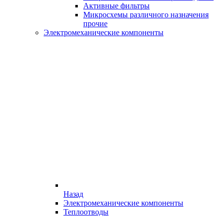
Активные фильтры
Микросхемы различного назначения
прочие
Электромеханические компоненты
Назад
Электромеханические компоненты
Теплоотводы