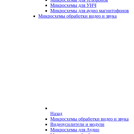
Микросхемы для УНЧ
Микросхемы для аудио магнитофонов
Микросхемы обработки видео и звука
Назад
Микросхемы обработки видео и звука
Видеоусилители и модули
Микросхемы для Аудио