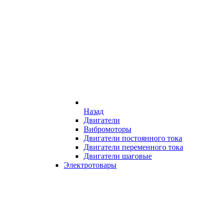
Назад
Двигатели
Вибромоторы
Двигатели постоянного тока
Двигатели переменного тока
Двигатели шаговые
Электротовары