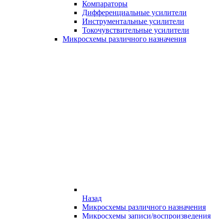
Компараторы
Дифференциальные усилители
Инструментальные усилители
Токочувствительные усилители
Микросхемы различного назначения
Назад
Микросхемы различного назначения
Микросхемы записи/воспроизведения