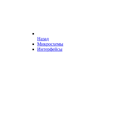
Назад
Микросхемы
Интерфейсы