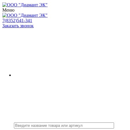
Меню
7(8352)541-341
Заказать звонок