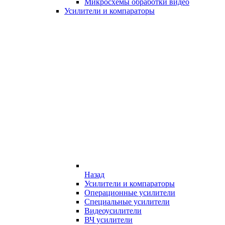
Микросхемы обработки видео
Усилители и компараторы
Назад
Усилители и компараторы
Операционные усилители
Специальные усилители
Видеоусилители
ВЧ усилители