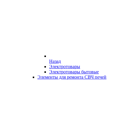
Назад
Электротовары
Электротовары бытовые
Элементы для ремонта СВЧ печей