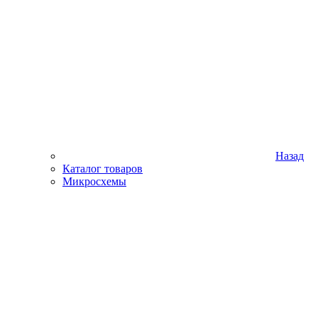
Назад
Каталог товаров
Микросхемы