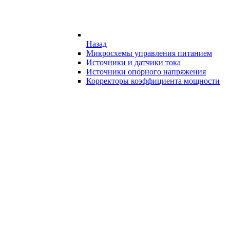
Назад
Микросхемы управления питанием
Источники и датчики тока
Источники опорного напряжения
Корректоры коэффициента мощности