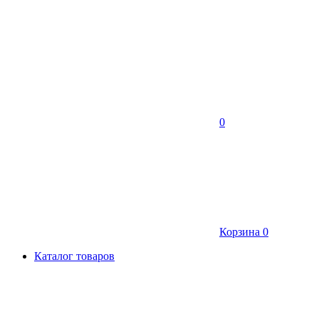
0
Корзина
0
Каталог товаров