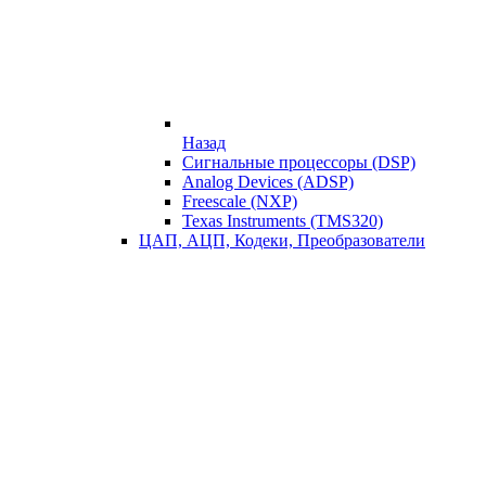
Назад
Сигнальные процессоры (DSP)
Analog Devices (ADSP)
Freescale (NXP)
Texas Instruments (TMS320)
ЦАП, АЦП, Кодеки, Преобразователи