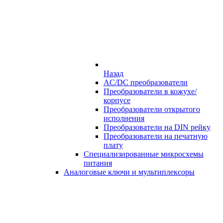
Назад
AC/DC преобразователи
Преобразователи в кожухе/
корпусе
Преобразователи открытого
исполнения
Преобразователи на DIN рейку
Преобразователи на печатную
плату
Специализированные микросхемы
питания
Аналоговые ключи и мультиплексоры