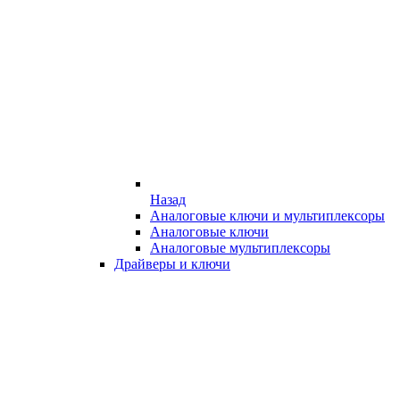
Назад
Аналоговые ключи и мультиплексоры
Аналоговые ключи
Аналоговые мультиплексоры
Драйверы и ключи