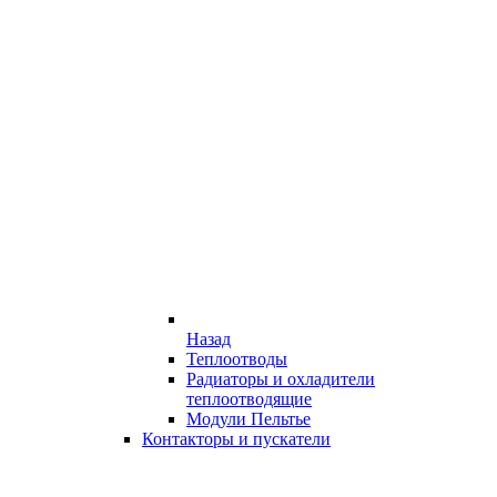
Назад
Теплоотводы
Радиаторы и охладители
теплоотводящие
Модули Пельтье
Контакторы и пускатели