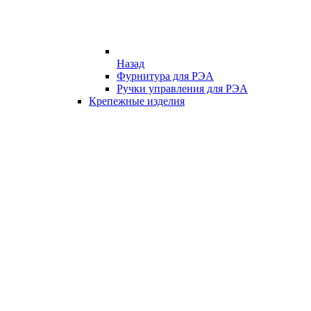
Назад
Фурнитура для РЭА
Ручки управления для РЭА
Крепежные изделия