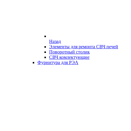
Назад
Элементы для ремонта СВЧ печей
Поворотный столик
СВЧ комлектующие
Фурнитура для РЭА