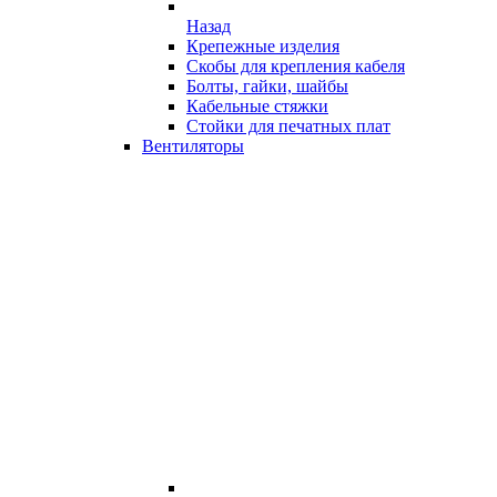
Назад
Крепежные изделия
Скобы для крепления кабеля
Болты, гайки, шайбы
Кабельные стяжки
Стойки для печатных плат
Вентиляторы