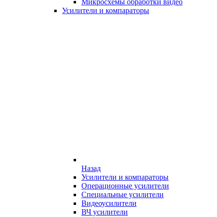
Микросхемы обработки видео
Усилители и компараторы
Назад
Усилители и компараторы
Операционные усилители
Специальные усилители
Видеоусилители
ВЧ усилители