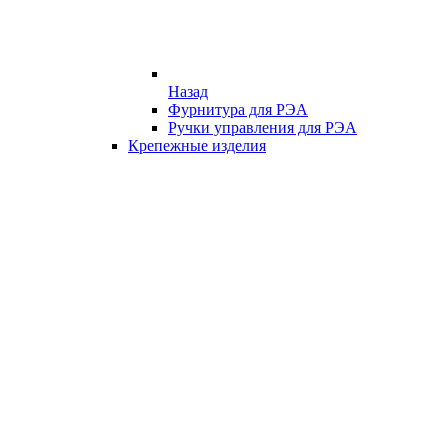
Назад
Фурнитура для РЭА
Ручки управления для РЭА
Крепежные изделия