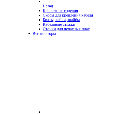
Назад
Крепежные изделия
Скобы для крепления кабеля
Болты, гайки, шайбы
Кабельные стяжки
Стойки для печатных плат
Вентиляторы