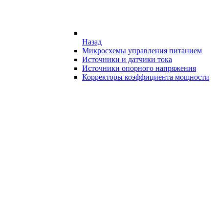
Назад
Микросхемы управления питанием
Источники и датчики тока
Источники опорного напряжения
Корректоры коэффициента мощности