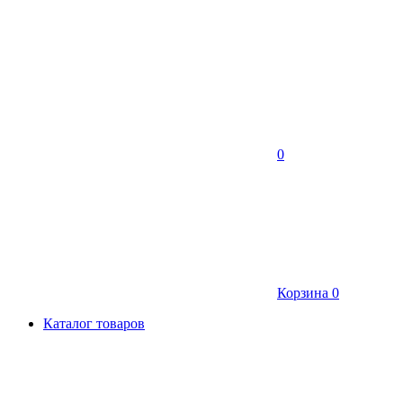
0
Корзина
0
Каталог товаров