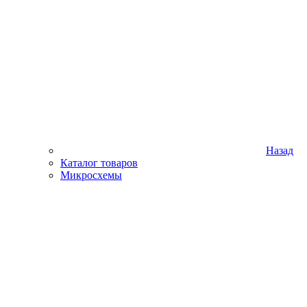
Назад
Каталог товаров
Микросхемы