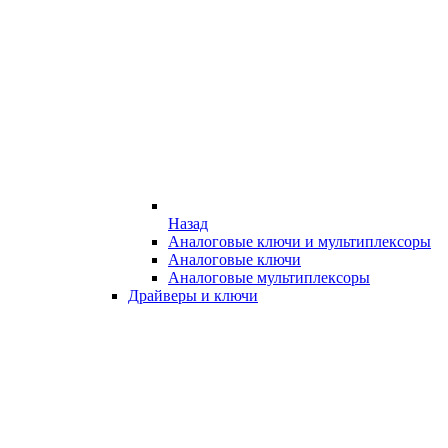
Назад
Аналоговые ключи и мультиплексоры
Аналоговые ключи
Аналоговые мультиплексоры
Драйверы и ключи