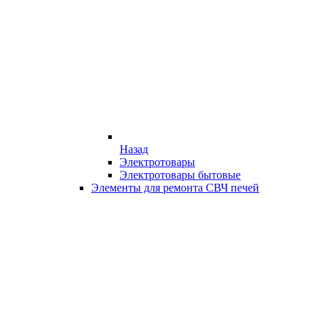
Назад
Электротовары
Электротовары бытовые
Элементы для ремонта СВЧ печей