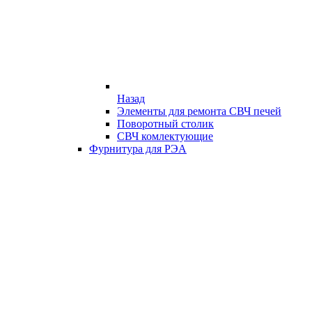
Назад
Элементы для ремонта СВЧ печей
Поворотный столик
СВЧ комлектующие
Фурнитура для РЭА