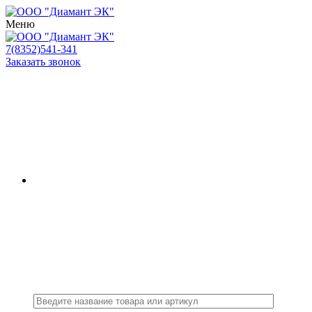
Меню
7(8352)541-341
Заказать звонок