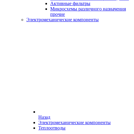
Активные фильтры
Микросхемы различного назначения
прочие
Электромеханические компоненты
Назад
Электромеханические компоненты
Теплоотводы