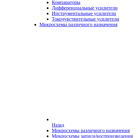
Компараторы
Дифференциальные усилители
Инструментальные усилители
Токочувствительные усилители
Микросхемы различного назначения
Назад
Микросхемы различного назначения
Микросхемы записи/воспроизведения