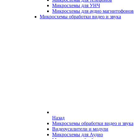
Микросхемы для УНЧ
Микросхемы для аудио магнитофонов
Микросхемы обработки видео и звука
Назад
Микросхемы обработки видео и звука
Видеоусилители и модули
Микросхемы для Аудио