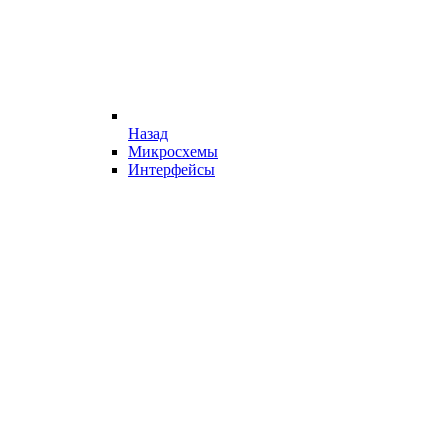
Назад
Микросхемы
Интерфейсы