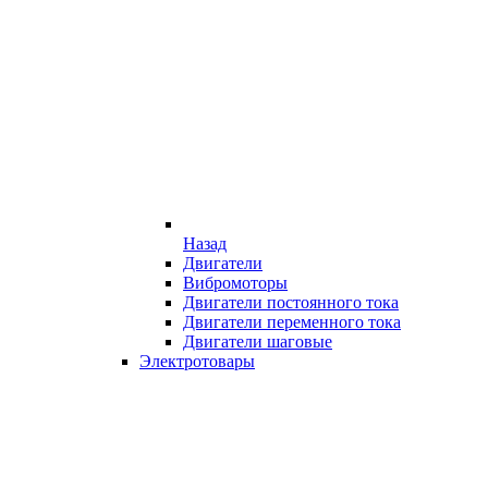
Назад
Двигатели
Вибромоторы
Двигатели постоянного тока
Двигатели переменного тока
Двигатели шаговые
Электротовары