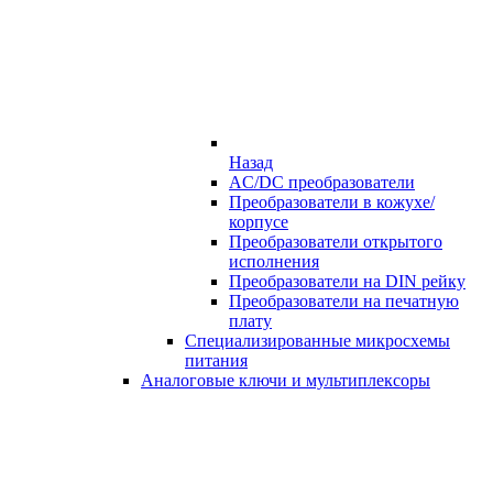
Назад
AC/DC преобразователи
Преобразователи в кожухе/
корпусе
Преобразователи открытого
исполнения
Преобразователи на DIN рейку
Преобразователи на печатную
плату
Специализированные микросхемы
питания
Аналоговые ключи и мультиплексоры