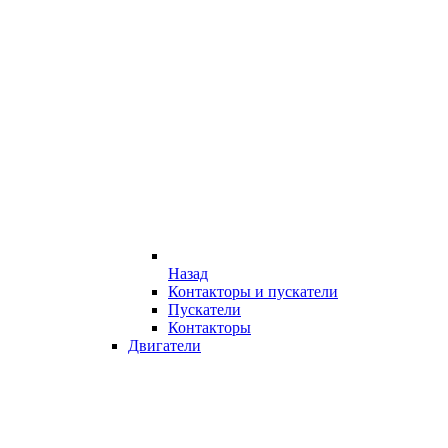
Назад
Контакторы и пускатели
Пускатели
Контакторы
Двигатели