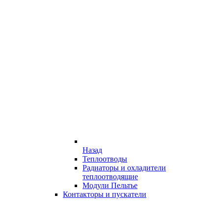
Назад
Теплоотводы
Радиаторы и охладители
теплоотводящие
Модули Пельтье
Контакторы и пускатели