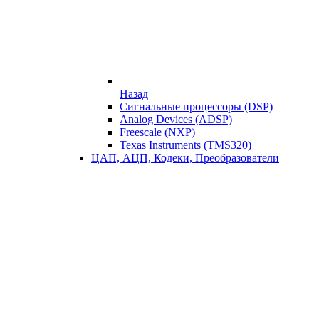
Назад
Сигнальные процессоры (DSP)
Analog Devices (ADSP)
Freescale (NXP)
Texas Instruments (TMS320)
ЦАП, АЦП, Кодеки, Преобразователи