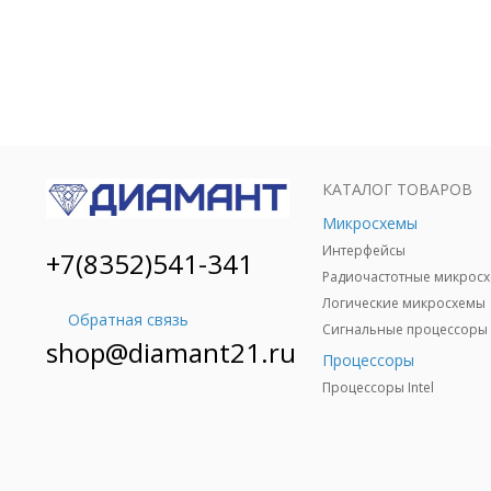
КАТАЛОГ ТОВАРОВ
Микросхемы
Интерфейсы
+7(8352)541-341
Логические микросхемы
Обратная связь
Сигнальные процессоры 
shop@diamant21.ru
Процессоры
Процессоры Intel