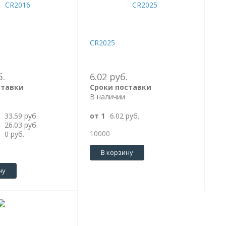
CR2025
б.
6.02 руб.
ставки
Сроки поставки
В наличии
33.59 руб.
от 1
6.02 руб.
26.03 руб.
10000
0 руб.
В корзину
ну