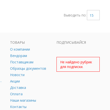
Выводить по:
15
ТОВАРЫ
ПОДПИСЫВАЙСЯ
О компании
Вендорам
Поставщикам
Не найдено рубрик
для подписки.
Образцы документов
Новости
дное оборудование
Акции
Доставка
Оплата
Наши магазины
Контакты