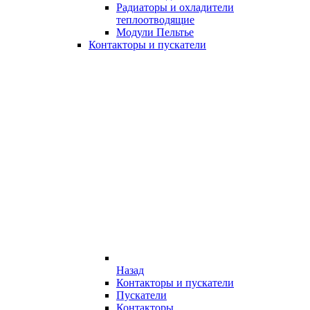
Радиаторы и охладители
теплоотводящие
Модули Пельтье
Контакторы и пускатели
Назад
Контакторы и пускатели
Пускатели
Контакторы