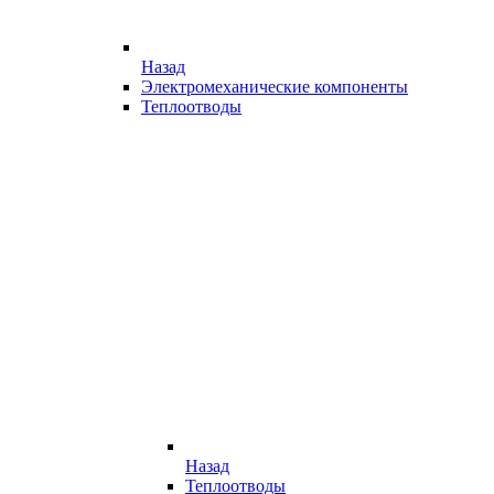
Назад
Электромеханические компоненты
Теплоотводы
Назад
Теплоотводы