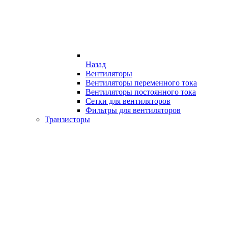
Назад
Вентиляторы
Вентиляторы переменного тока
Вентиляторы постоянного тока
Сетки для вентиляторов
Фильтры для вентиляторов
Транзисторы