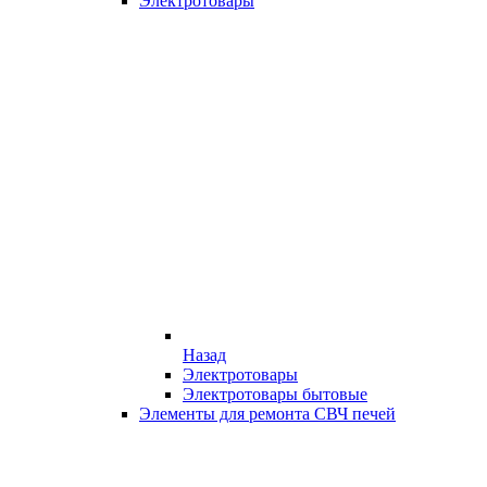
Электротовары
Назад
Электротовары
Электротовары бытовые
Элементы для ремонта СВЧ печей