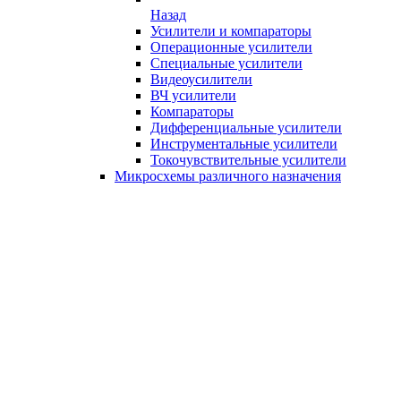
Назад
Усилители и компараторы
Операционные усилители
Специальные усилители
Видеоусилители
ВЧ усилители
Компараторы
Дифференциальные усилители
Инструментальные усилители
Токочувствительные усилители
Микросхемы различного назначения