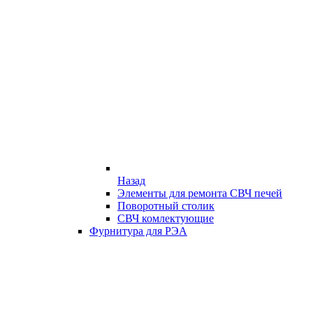
Назад
Элементы для ремонта СВЧ печей
Поворотный столик
СВЧ комлектующие
Фурнитура для РЭА