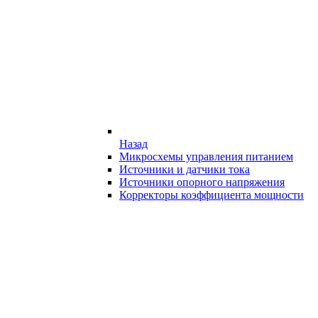
Назад
Микросхемы управления питанием
Источники и датчики тока
Источники опорного напряжения
Корректоры коэффициента мощности