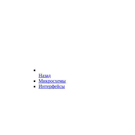
Назад
Микросхемы
Интерфейсы