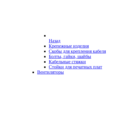
Назад
Крепежные изделия
Скобы для крепления кабеля
Болты, гайки, шайбы
Кабельные стяжки
Стойки для печатных плат
Вентиляторы