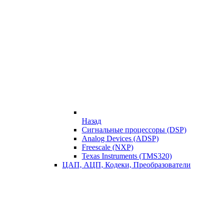
Назад
Сигнальные процессоры (DSP)
Analog Devices (ADSP)
Freescale (NXP)
Texas Instruments (TMS320)
ЦАП, АЦП, Кодеки, Преобразователи