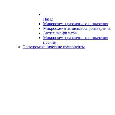
Назад
Микросхемы различного назначения
Микросхемы записи/воспроизведения
Активные фильтры
Микросхемы различного назначения
прочие
Электромеханические компоненты