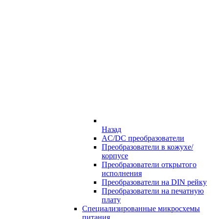
Назад
AC/DC преобразователи
Преобразователи в кожухе/
корпусе
Преобразователи открытого
исполнения
Преобразователи на DIN рейку
Преобразователи на печатную
плату
Специализированные микросхемы
питания