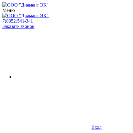
Меню
7(8352)541-341
Заказать звонок
Вход