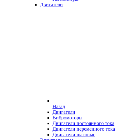
Двигатели
Назад
Двигатели
Вибромоторы
Двигатели постоянного тока
Двигатели переменного тока
Двигатели шаговые