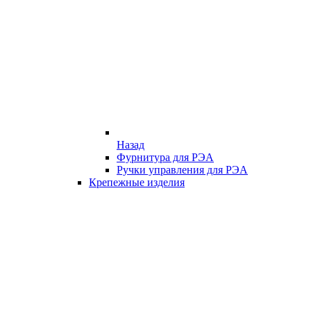
Назад
Фурнитура для РЭА
Ручки управления для РЭА
Крепежные изделия