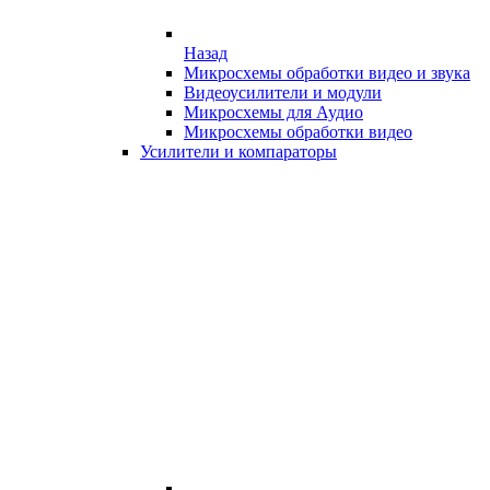
Назад
Микросхемы обработки видео и звука
Видеоусилители и модули
Микросхемы для Аудио
Микросхемы обработки видео
Усилители и компараторы