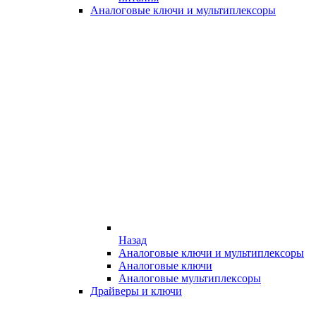
Аналоговые ключи и мультиплексоры
Назад
Аналоговые ключи и мультиплексоры
Аналоговые ключи
Аналоговые мультиплексоры
Драйверы и ключи