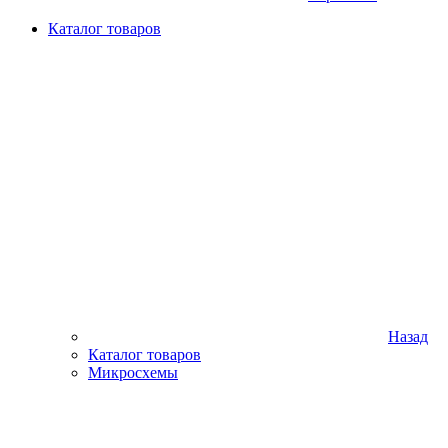
Каталог товаров
Назад
Каталог товаров
Микросхемы