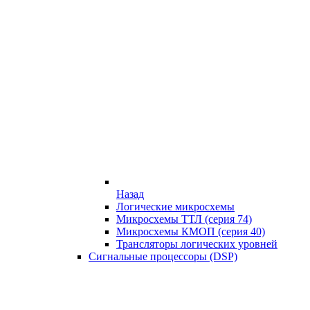
Назад
Логические микросхемы
Микросхемы ТТЛ (серия 74)
Микросхемы КМОП (серия 40)
Трансляторы логических уровней
Сигнальные процессоры (DSP)