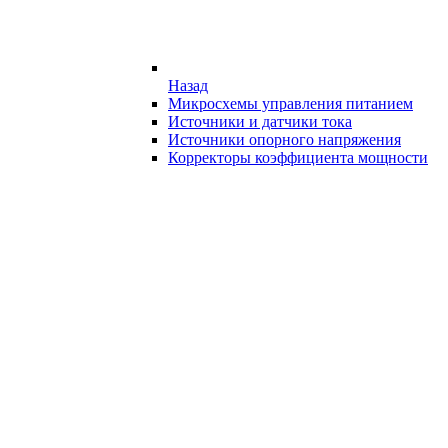
Назад
Микросхемы управления питанием
Источники и датчики тока
Источники опорного напряжения
Корректоры коэффициента мощности