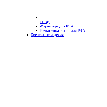
Назад
Фурнитура для РЭА
Ручки управления для РЭА
Крепежные изделия