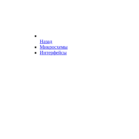
Назад
Микросхемы
Интерфейсы