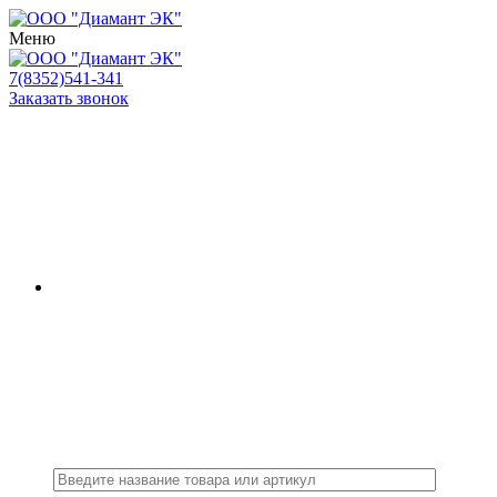
Меню
7(8352)541-341
Заказать звонок