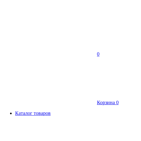
0
Корзина
0
Каталог товаров