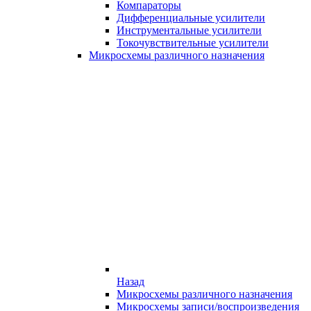
Компараторы
Дифференциальные усилители
Инструментальные усилители
Токочувствительные усилители
Микросхемы различного назначения
Назад
Микросхемы различного назначения
Микросхемы записи/воспроизведения