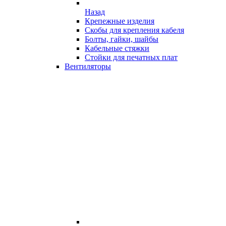
Назад
Крепежные изделия
Скобы для крепления кабеля
Болты, гайки, шайбы
Кабельные стяжки
Стойки для печатных плат
Вентиляторы