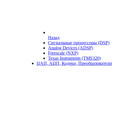
Назад
Сигнальные процессоры (DSP)
Analog Devices (ADSP)
Freescale (NXP)
Texas Instruments (TMS320)
ЦАП, АЦП, Кодеки, Преобразователи