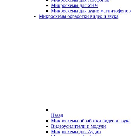
Микросхемы для УНЧ
Микросхемы для аудио магнитофонов
Микросхемы обработки видео и звука
Назад
Микросхемы обработки видео и звука
Видеоусилители и модули
Микросхемы для Аудио