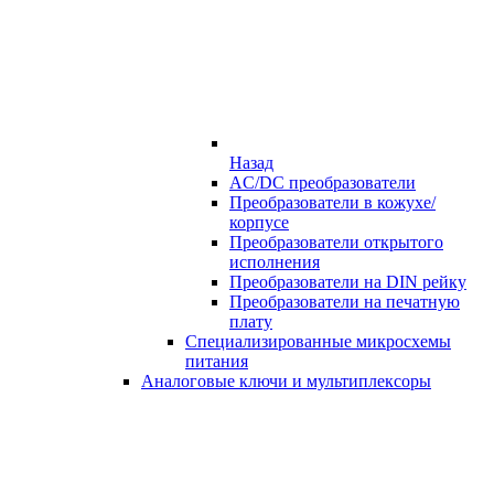
Назад
AC/DC преобразователи
Преобразователи в кожухе/
корпусе
Преобразователи открытого
исполнения
Преобразователи на DIN рейку
Преобразователи на печатную
плату
Специализированные микросхемы
питания
Аналоговые ключи и мультиплексоры