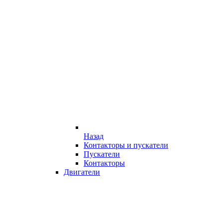
Назад
Контакторы и пускатели
Пускатели
Контакторы
Двигатели