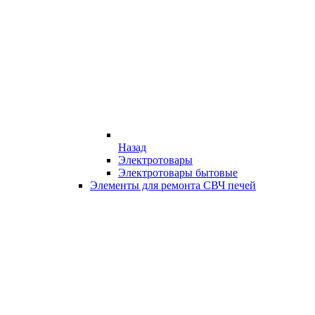
Назад
Электротовары
Электротовары бытовые
Элементы для ремонта СВЧ печей