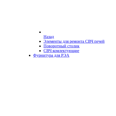
Назад
Элементы для ремонта СВЧ печей
Поворотный столик
СВЧ комлектующие
Фурнитура для РЭА