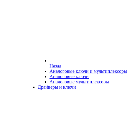
Назад
Аналоговые ключи и мультиплексоры
Аналоговые ключи
Аналоговые мультиплексоры
Драйверы и ключи