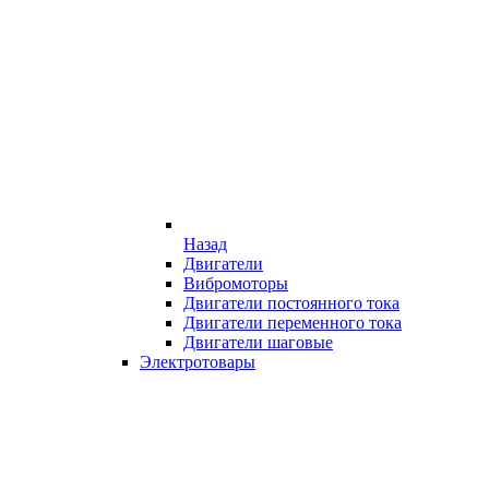
Назад
Двигатели
Вибромоторы
Двигатели постоянного тока
Двигатели переменного тока
Двигатели шаговые
Электротовары