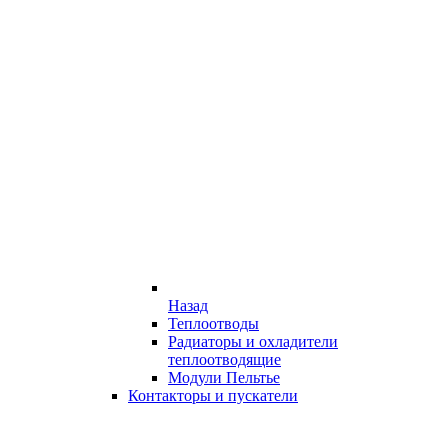
Назад
Теплоотводы
Радиаторы и охладители
теплоотводящие
Модули Пельтье
Контакторы и пускатели