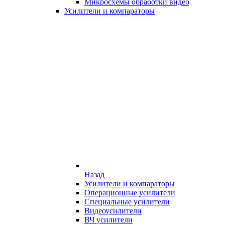
Микросхемы обработки видео
Усилители и компараторы
Назад
Усилители и компараторы
Операционные усилители
Специальные усилители
Видеоусилители
ВЧ усилители