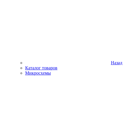
Назад
Каталог товаров
Микросхемы