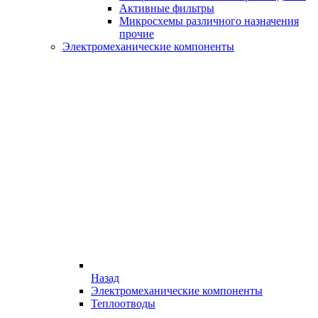
Активные фильтры
Микросхемы различного назначения
прочие
Электромеханические компоненты
Назад
Электромеханические компоненты
Теплоотводы