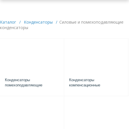
Каталог
/
Конденсаторы
/
Силовые и помехоподавляющие
конденсаторы
Конденсаторы
Конденсаторы
помехоподавляющие
компенсационные