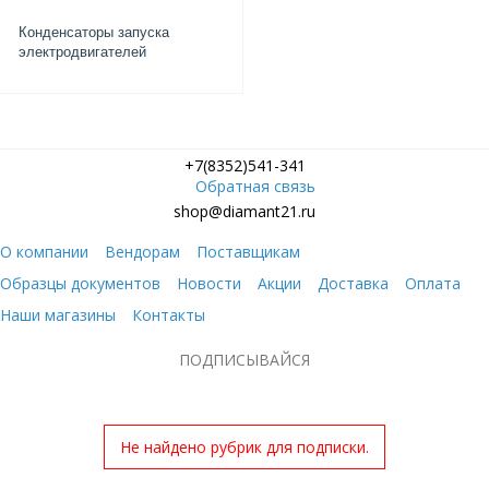
Конденсаторы запуска
электродвигателей
+7(8352)541-341
Обратная связь
shop@diamant21.ru
О компании
Вендорам
Поставщикам
Образцы документов
Новости
Акции
Доставка
Оплата
Наши магазины
Контакты
ПОДПИСЫВАЙСЯ
Не найдено рубрик для подписки.