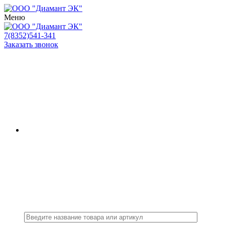
Меню
7(8352)541-341
Заказать звонок