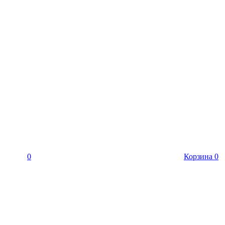
0
Корзина
0