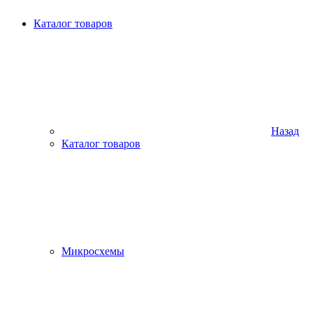
Каталог товаров
Назад
Каталог товаров
Микросхемы