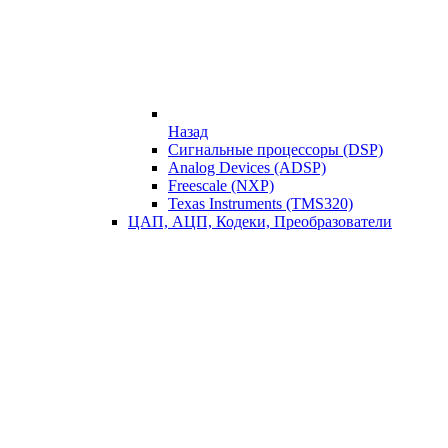
Назад
Сигнальные процессоры (DSP)
Analog Devices (ADSP)
Freescale (NXP)
Texas Instruments (TMS320)
ЦАП, АЦП, Кодеки, Преобразователи