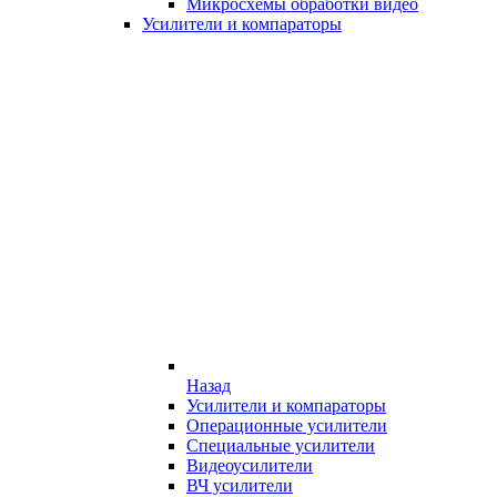
Микросхемы обработки видео
Усилители и компараторы
Назад
Усилители и компараторы
Операционные усилители
Специальные усилители
Видеоусилители
ВЧ усилители