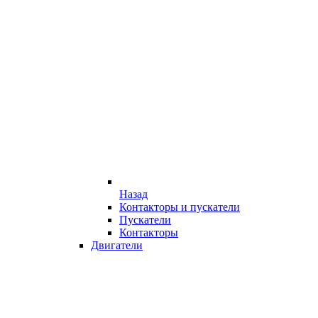
Назад
Контакторы и пускатели
Пускатели
Контакторы
Двигатели