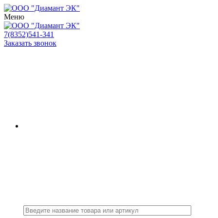
Меню
7(8352)541-341
Заказать звонок