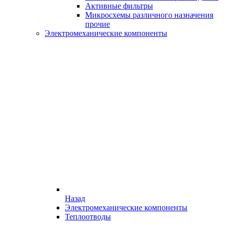
Активные фильтры
Микросхемы различного назначения
прочие
Электромеханические компоненты
Назад
Электромеханические компоненты
Теплоотводы