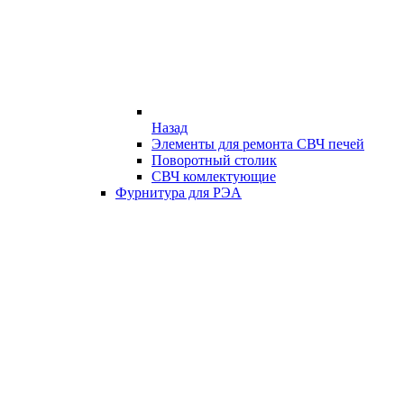
Назад
Элементы для ремонта СВЧ печей
Поворотный столик
СВЧ комлектующие
Фурнитура для РЭА