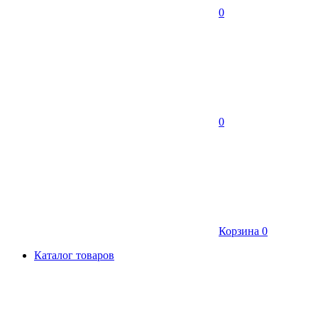
0
0
Корзина
0
Каталог товаров