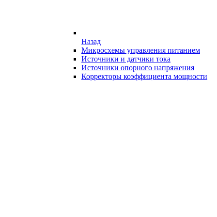
Назад
Микросхемы управления питанием
Источники и датчики тока
Источники опорного напряжения
Корректоры коэффициента мощности