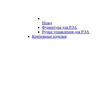
Назад
Фурнитура для РЭА
Ручки управления для РЭА
Крепежные изделия