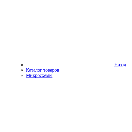
Назад
Каталог товаров
Микросхемы