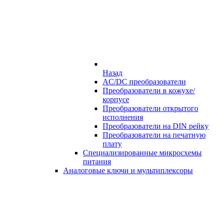
Назад
AC/DC преобразователи
Преобразователи в кожухе/
корпусе
Преобразователи открытого
исполнения
Преобразователи на DIN рейку
Преобразователи на печатную
плату
Специализированные микросхемы
питания
Аналоговые ключи и мультиплексоры