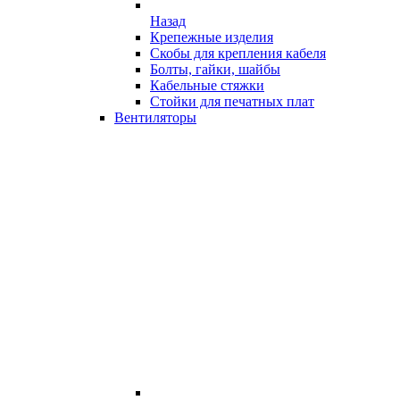
Назад
Крепежные изделия
Скобы для крепления кабеля
Болты, гайки, шайбы
Кабельные стяжки
Стойки для печатных плат
Вентиляторы