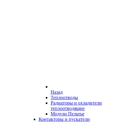
Назад
Теплоотводы
Радиаторы и охладители
теплоотводящие
Модули Пельтье
Контакторы и пускатели