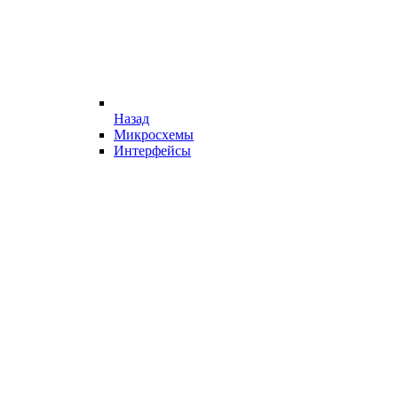
Назад
Микросхемы
Интерфейсы