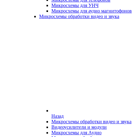
Микросхемы для УНЧ
Микросхемы для аудио магнитофонов
Микросхемы обработки видео и звука
Назад
Микросхемы обработки видео и звука
Видеоусилители и модули
Микросхемы для Аудио