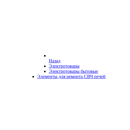
Назад
Электротовары
Электротовары бытовые
Элементы для ремонта СВЧ печей