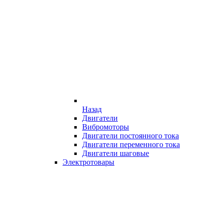
Назад
Двигатели
Вибромоторы
Двигатели постоянного тока
Двигатели переменного тока
Двигатели шаговые
Электротовары