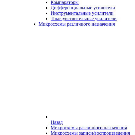
Компараторы
Дифференциальные усилители
Инструментальные усилители
Токочувствительные усилители
Микросхемы различного назначения
Назад
Микросхемы различного назначения
Микросхемы записи/воспроизведения