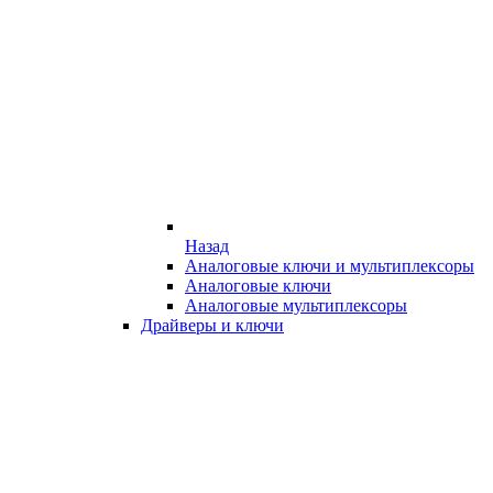
Назад
Аналоговые ключи и мультиплексоры
Аналоговые ключи
Аналоговые мультиплексоры
Драйверы и ключи