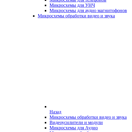
Микросхемы для УНЧ
Микросхемы для аудио магнитофонов
Микросхемы обработки видео и звука
Назад
Микросхемы обработки видео и звука
Видеоусилители и модули
Микросхемы для Аудио