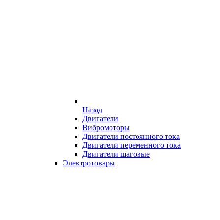
Назад
Двигатели
Вибромоторы
Двигатели постоянного тока
Двигатели переменного тока
Двигатели шаговые
Электротовары