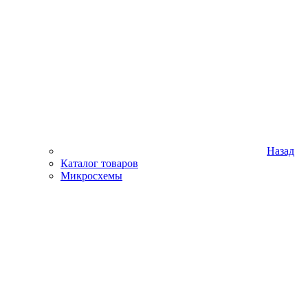
Назад
Каталог товаров
Микросхемы