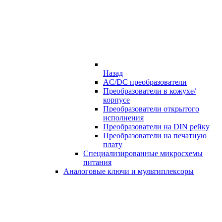
Назад
AC/DC преобразователи
Преобразователи в кожухе/
корпусе
Преобразователи открытого
исполнения
Преобразователи на DIN рейку
Преобразователи на печатную
плату
Специализированные микросхемы
питания
Аналоговые ключи и мультиплексоры