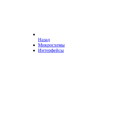
Назад
Микросхемы
Интерфейсы