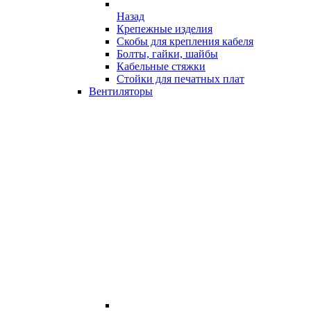
Назад
Крепежные изделия
Скобы для крепления кабеля
Болты, гайки, шайбы
Кабельные стяжки
Стойки для печатных плат
Вентиляторы