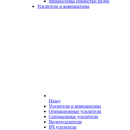
Микросхемы обработки видео
Усилители и компараторы
Назад
Усилители и компараторы
Операционные усилители
Специальные усилители
Видеоусилители
ВЧ усилители