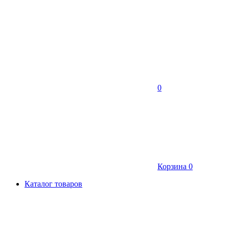
0
Корзина
0
Каталог товаров