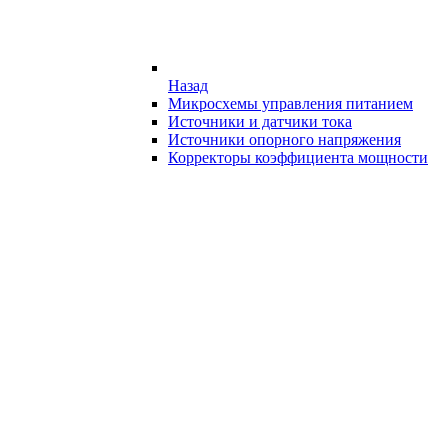
Назад
Микросхемы управления питанием
Источники и датчики тока
Источники опорного напряжения
Корректоры коэффициента мощности