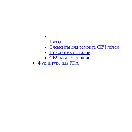
Назад
Элементы для ремонта СВЧ печей
Поворотный столик
СВЧ комлектующие
Фурнитура для РЭА