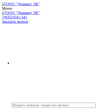
Меню
7(8352)541-341
Заказать звонок