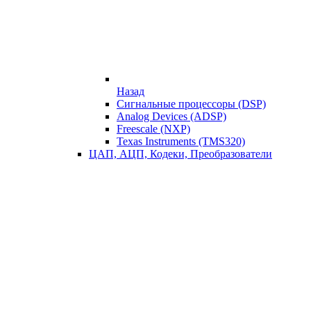
Назад
Сигнальные процессоры (DSP)
Analog Devices (ADSP)
Freescale (NXP)
Texas Instruments (TMS320)
ЦАП, АЦП, Кодеки, Преобразователи