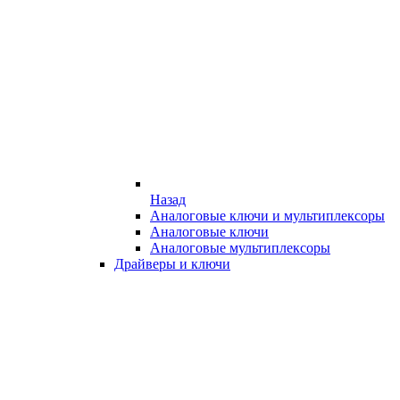
Назад
Аналоговые ключи и мультиплексоры
Аналоговые ключи
Аналоговые мультиплексоры
Драйверы и ключи