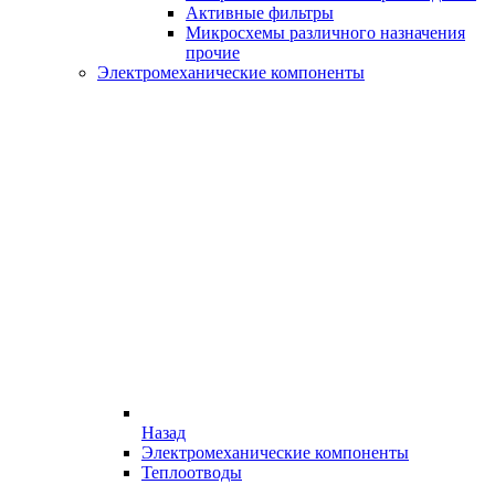
Активные фильтры
Микросхемы различного назначения
прочие
Электромеханические компоненты
Назад
Электромеханические компоненты
Теплоотводы