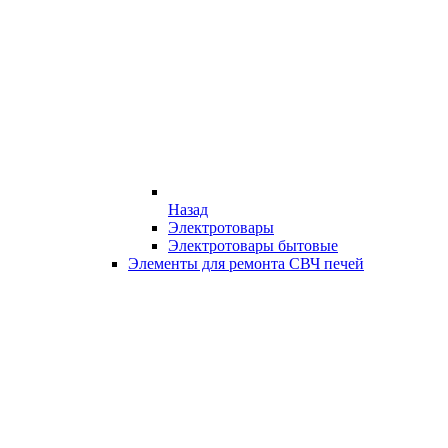
Назад
Электротовары
Электротовары бытовые
Элементы для ремонта СВЧ печей