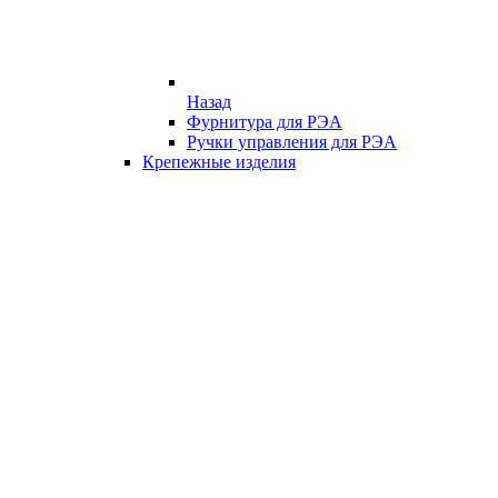
Назад
Фурнитура для РЭА
Ручки управления для РЭА
Крепежные изделия