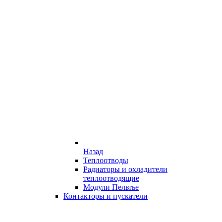
Назад
Теплоотводы
Радиаторы и охладители
теплоотводящие
Модули Пельтье
Контакторы и пускатели