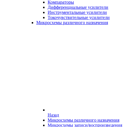
Компараторы
Дифференциальные усилители
Инструментальные усилители
Токочувствительные усилители
Микросхемы различного назначения
Назад
Микросхемы различного назначения
Микросхемы записи/воспроизведения