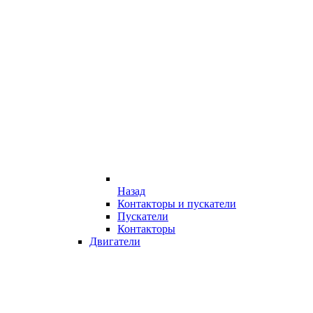
Назад
Контакторы и пускатели
Пускатели
Контакторы
Двигатели