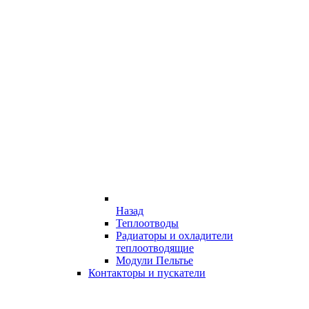
Назад
Теплоотводы
Радиаторы и охладители
теплоотводящие
Модули Пельтье
Контакторы и пускатели