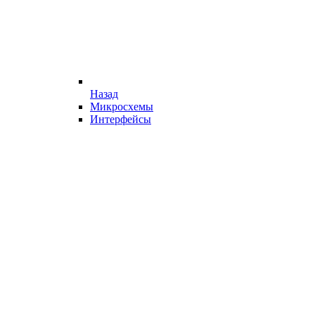
Назад
Микросхемы
Интерфейсы