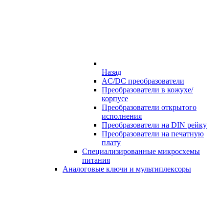
Назад
AC/DC преобразователи
Преобразователи в кожухе/
корпусе
Преобразователи открытого
исполнения
Преобразователи на DIN рейку
Преобразователи на печатную
плату
Специализированные микросхемы
питания
Аналоговые ключи и мультиплексоры