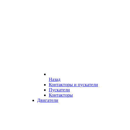
Назад
Контакторы и пускатели
Пускатели
Контакторы
Двигатели