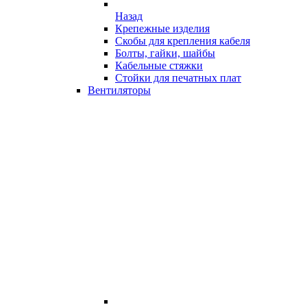
Назад
Крепежные изделия
Скобы для крепления кабеля
Болты, гайки, шайбы
Кабельные стяжки
Стойки для печатных плат
Вентиляторы