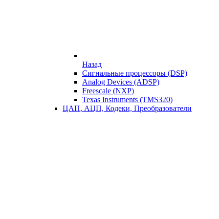
Назад
Сигнальные процессоры (DSP)
Analog Devices (ADSP)
Freescale (NXP)
Texas Instruments (TMS320)
ЦАП, АЦП, Кодеки, Преобразователи