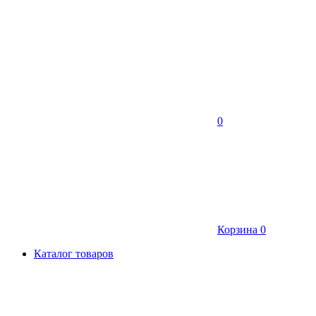
0
Корзина
0
Каталог товаров