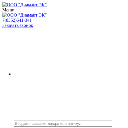
Меню
7(8352)541-341
Заказать звонок