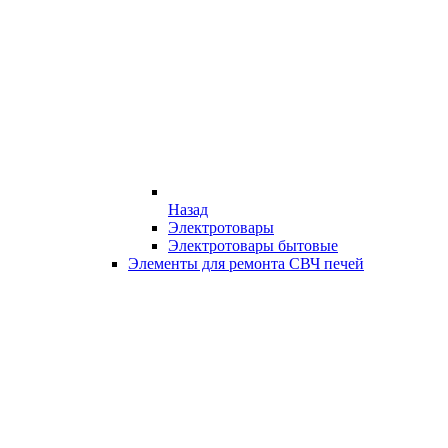
Назад
Электротовары
Электротовары бытовые
Элементы для ремонта СВЧ печей