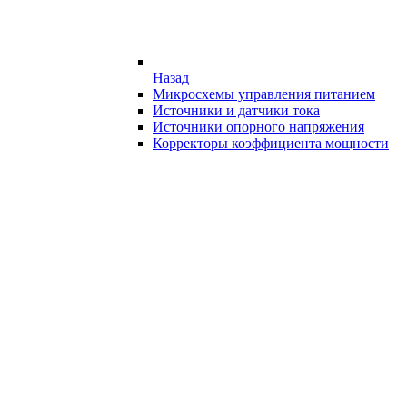
Назад
Микросхемы управления питанием
Источники и датчики тока
Источники опорного напряжения
Корректоры коэффициента мощности