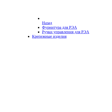
Назад
Фурнитура для РЭА
Ручки управления для РЭА
Крепежные изделия