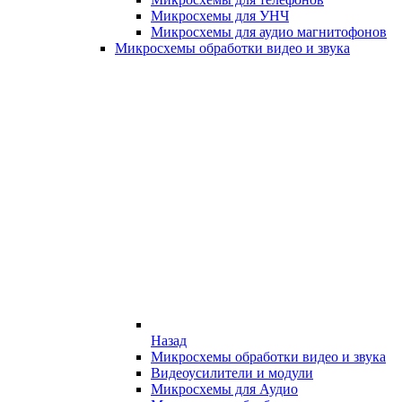
Микросхемы для УНЧ
Микросхемы для аудио магнитофонов
Микросхемы обработки видео и звука
Назад
Микросхемы обработки видео и звука
Видеоусилители и модули
Микросхемы для Аудио