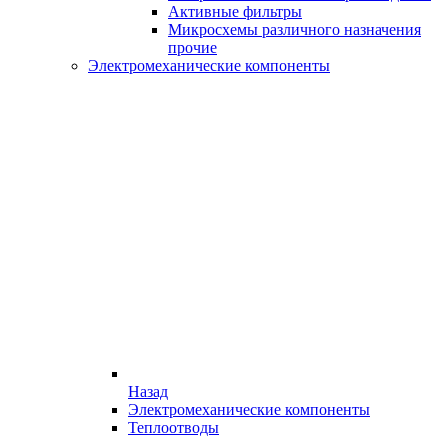
Активные фильтры
Микросхемы различного назначения
прочие
Электромеханические компоненты
Назад
Электромеханические компоненты
Теплоотводы