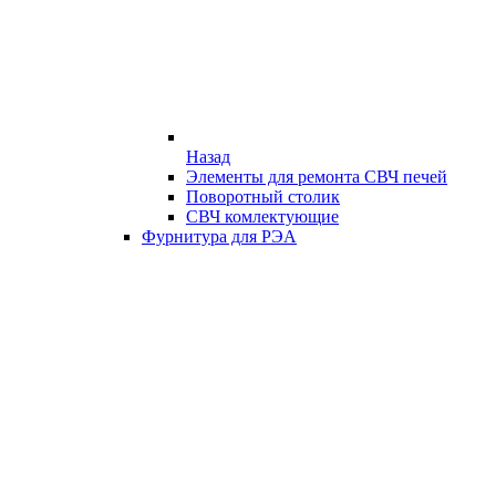
Назад
Элементы для ремонта СВЧ печей
Поворотный столик
СВЧ комлектующие
Фурнитура для РЭА