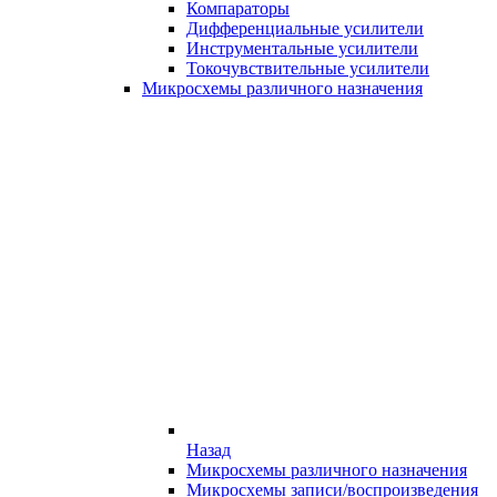
Компараторы
Дифференциальные усилители
Инструментальные усилители
Токочувствительные усилители
Микросхемы различного назначения
Назад
Микросхемы различного назначения
Микросхемы записи/воспроизведения