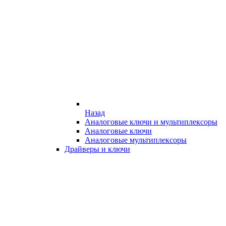
Назад
Аналоговые ключи и мультиплексоры
Аналоговые ключи
Аналоговые мультиплексоры
Драйверы и ключи