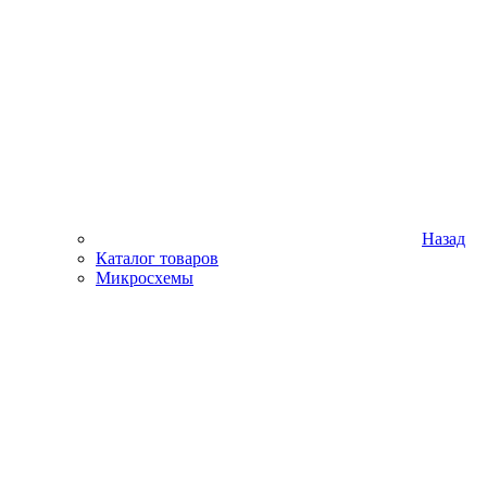
Назад
Каталог товаров
Микросхемы