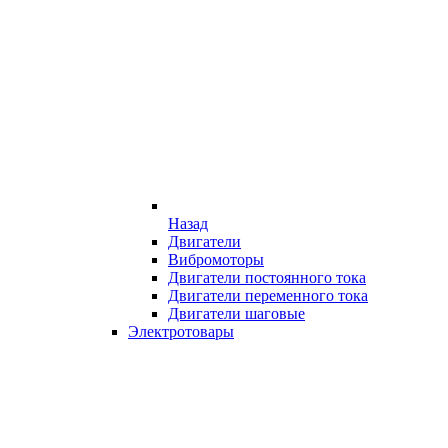
Назад
Двигатели
Вибромоторы
Двигатели постоянного тока
Двигатели переменного тока
Двигатели шаговые
Электротовары