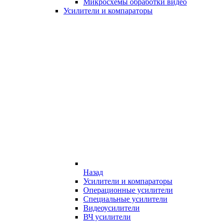
Микросхемы обработки видео
Усилители и компараторы
Назад
Усилители и компараторы
Операционные усилители
Специальные усилители
Видеоусилители
ВЧ усилители