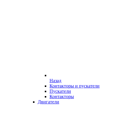
Назад
Контакторы и пускатели
Пускатели
Контакторы
Двигатели