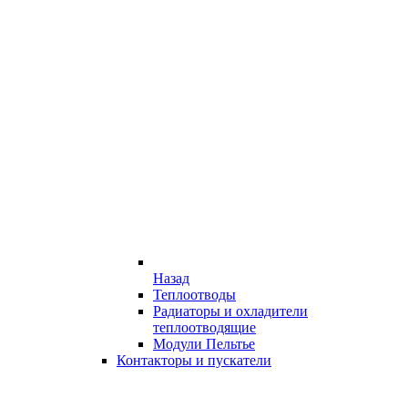
Назад
Теплоотводы
Радиаторы и охладители
теплоотводящие
Модули Пельтье
Контакторы и пускатели