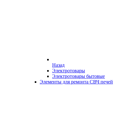
Назад
Электротовары
Электротовары бытовые
Элементы для ремонта СВЧ печей