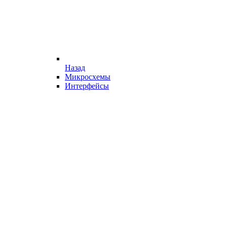
Назад
Микросхемы
Интерфейсы