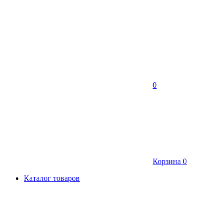
0
Корзина
0
Каталог товаров