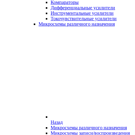
Компараторы
Дифференциальные усилители
Инструментальные усилители
Токочувствительные усилители
Микросхемы различного назначения
Назад
Микросхемы различного назначения
Микросхемы записи/воспроизведения