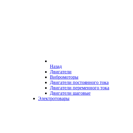
Назад
Двигатели
Вибромоторы
Двигатели постоянного тока
Двигатели переменного тока
Двигатели шаговые
Электротовары