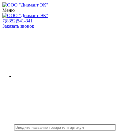
Меню
7(8352)541-341
Заказать звонок