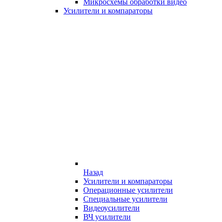
Микросхемы обработки видео
Усилители и компараторы
Назад
Усилители и компараторы
Операционные усилители
Специальные усилители
Видеоусилители
ВЧ усилители