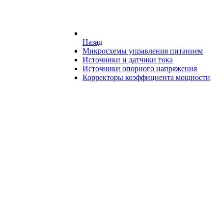
Назад
Микросхемы управления питанием
Источники и датчики тока
Источники опорного напряжения
Корректоры коэффициента мощности