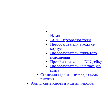
Назад
AC/DC преобразователи
Преобразователи в кожухе/
корпусе
Преобразователи открытого
исполнения
Преобразователи на DIN рейку
Преобразователи на печатную
плату
Специализированные микросхемы
питания
Аналоговые ключи и мультиплексоры