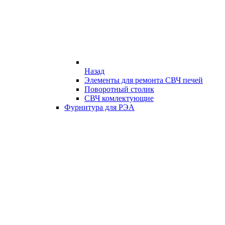
Назад
Элементы для ремонта СВЧ печей
Поворотный столик
СВЧ комлектующие
Фурнитура для РЭА