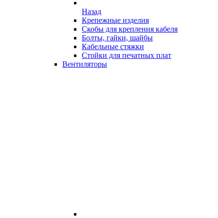
Назад
Крепежные изделия
Скобы для крепления кабеля
Болты, гайки, шайбы
Кабельные стяжки
Стойки для печатных плат
Вентиляторы