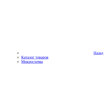
Назад
Каталог товаров
Микросхемы