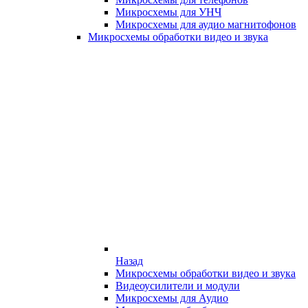
Микросхемы для УНЧ
Микросхемы для аудио магнитофонов
Микросхемы обработки видео и звука
Назад
Микросхемы обработки видео и звука
Видеоусилители и модули
Микросхемы для Аудио