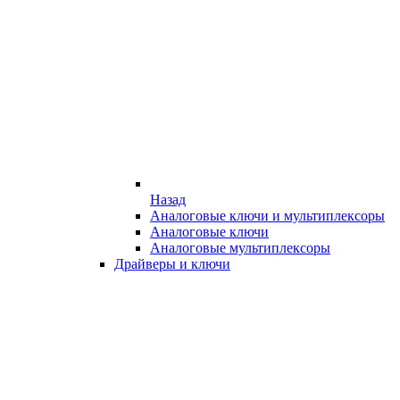
Назад
Аналоговые ключи и мультиплексоры
Аналоговые ключи
Аналоговые мультиплексоры
Драйверы и ключи