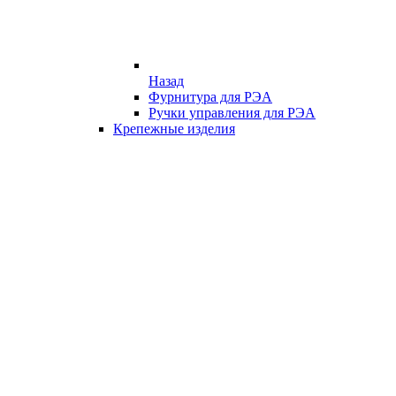
Назад
Фурнитура для РЭА
Ручки управления для РЭА
Крепежные изделия