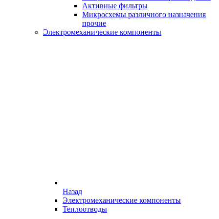
Активные фильтры
Микросхемы различного назначения
прочие
Электромеханические компоненты
Назад
Электромеханические компоненты
Теплоотводы