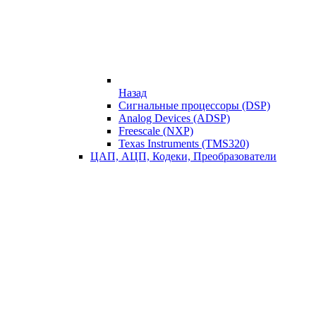
Назад
Сигнальные процессоры (DSP)
Analog Devices (ADSP)
Freescale (NXP)
Texas Instruments (TMS320)
ЦАП, АЦП, Кодеки, Преобразователи