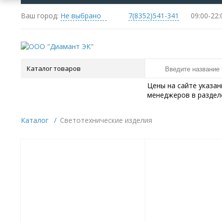
Ваш город:
Не выбрано
7(8352)541-341
09:
Каталог товаров
Цены на сайте указа
менеджеров в раздел
Каталог
/
Светотехнические изделия