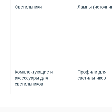
Светильники
Лампы (источник
Комплектующие и
Профили для
аксессуары для
светильников
светильников