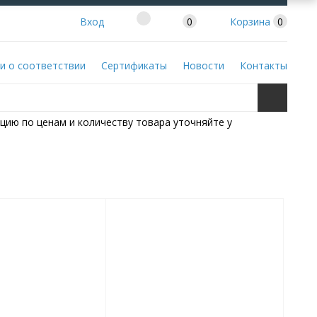
Вход
0
Корзина
0
и о соответствии
Сертификаты
Новости
Контакты
цию по ценам и количеству товара уточняйте у