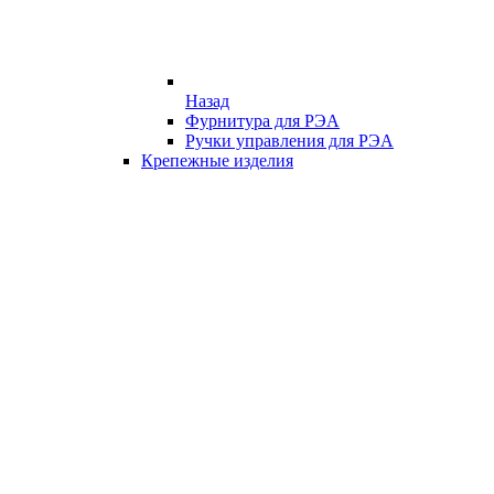
Назад
Фурнитура для РЭА
Ручки управления для РЭА
Крепежные изделия