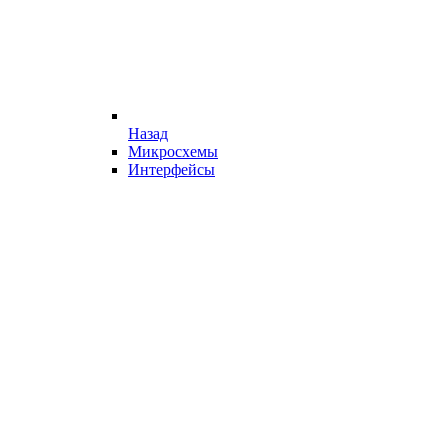
Назад
Микросхемы
Интерфейсы