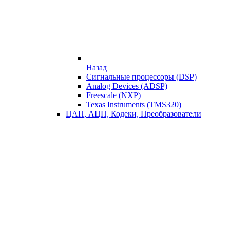
Назад
Сигнальные процессоры (DSP)
Analog Devices (ADSP)
Freescale (NXP)
Texas Instruments (TMS320)
ЦАП, АЦП, Кодеки, Преобразователи