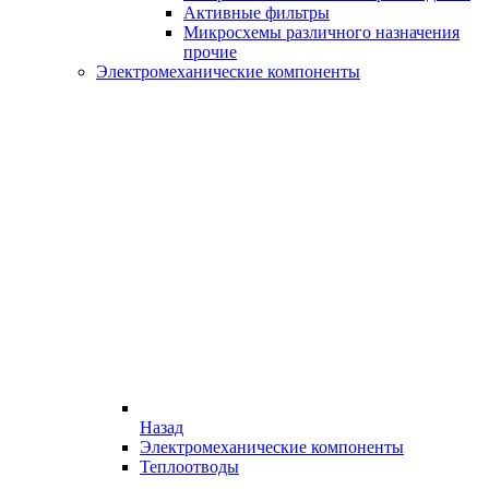
Активные фильтры
Микросхемы различного назначения
прочие
Электромеханические компоненты
Назад
Электромеханические компоненты
Теплоотводы