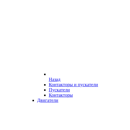
Назад
Контакторы и пускатели
Пускатели
Контакторы
Двигатели