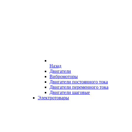
Назад
Двигатели
Вибромоторы
Двигатели постоянного тока
Двигатели переменного тока
Двигатели шаговые
Электротовары