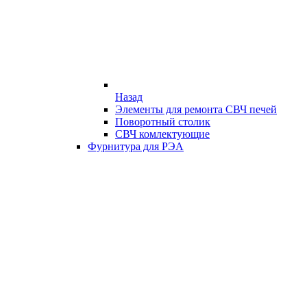
Назад
Элементы для ремонта СВЧ печей
Поворотный столик
СВЧ комлектующие
Фурнитура для РЭА