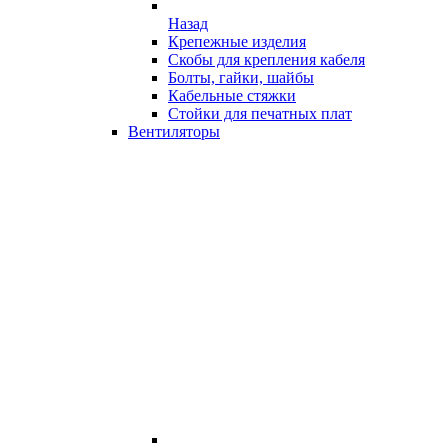
Назад
Крепежные изделия
Скобы для крепления кабеля
Болты, гайки, шайбы
Кабельные стяжки
Стойки для печатных плат
Вентиляторы