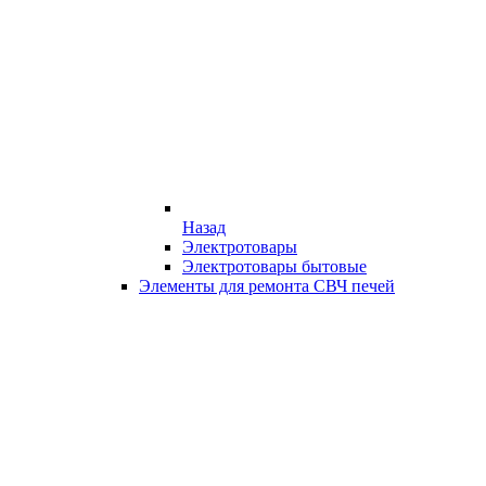
Назад
Электротовары
Электротовары бытовые
Элементы для ремонта СВЧ печей