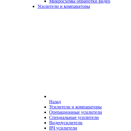
Микросхемы обработки видео
Усилители и компараторы
Назад
Усилители и компараторы
Операционные усилители
Специальные усилители
Видеоусилители
ВЧ усилители