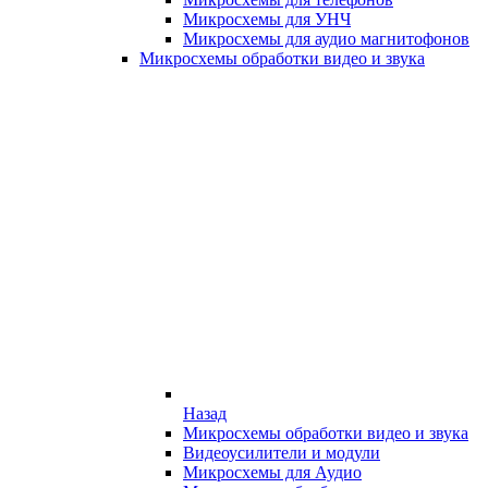
Микросхемы для УНЧ
Микросхемы для аудио магнитофонов
Микросхемы обработки видео и звука
Назад
Микросхемы обработки видео и звука
Видеоусилители и модули
Микросхемы для Аудио