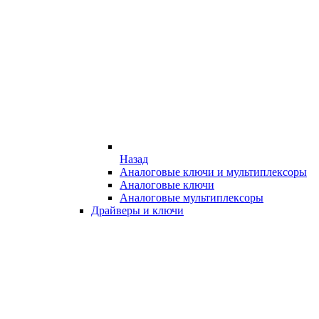
Назад
Аналоговые ключи и мультиплексоры
Аналоговые ключи
Аналоговые мультиплексоры
Драйверы и ключи