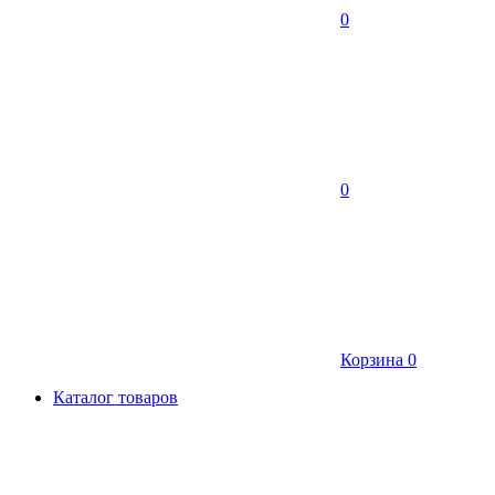
0
0
Корзина
0
Каталог товаров