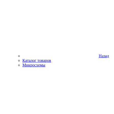
Назад
Каталог товаров
Микросхемы