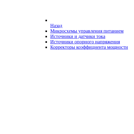
Назад
Микросхемы управления питанием
Источники и датчики тока
Источники опорного напряжения
Корректоры коэффициента мощности