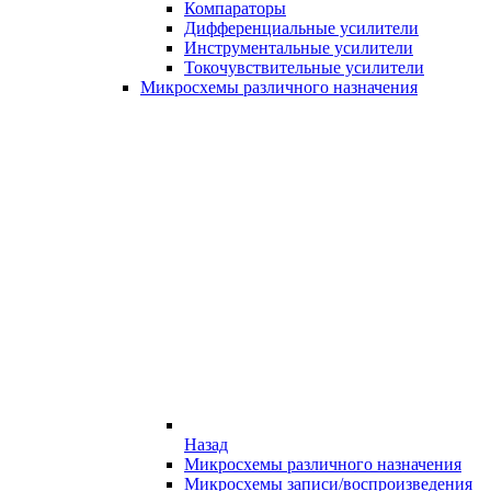
Компараторы
Дифференциальные усилители
Инструментальные усилители
Токочувствительные усилители
Микросхемы различного назначения
Назад
Микросхемы различного назначения
Микросхемы записи/воспроизведения