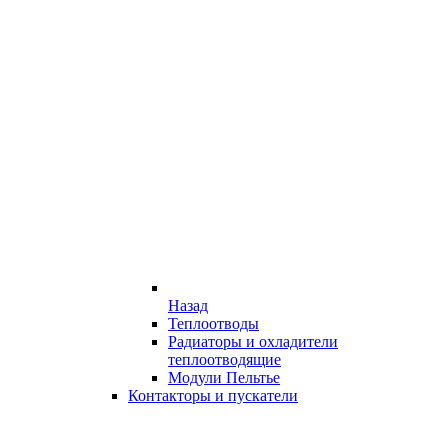
Назад
Теплоотводы
Радиаторы и охладители
теплоотводящие
Модули Пельтье
Контакторы и пускатели