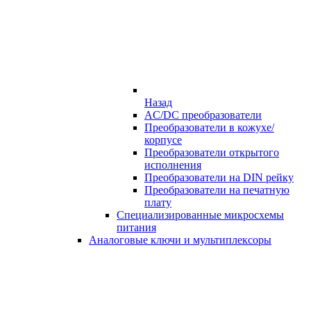
Назад
AC/DC преобразователи
Преобразователи в кожухе/
корпусе
Преобразователи открытого
исполнения
Преобразователи на DIN рейку
Преобразователи на печатную
плату
Специализированные микросхемы
питания
Аналоговые ключи и мультиплексоры