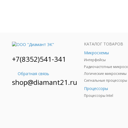
КАТАЛОГ ТОВАРОВ
Микросхемы
+7(8352)541-341
Интерфейсы
Обратная связь
Логические микросхемы
shop@diamant21.ru
Сигнальные процессоры 
Процессоры
Процессоры Intel