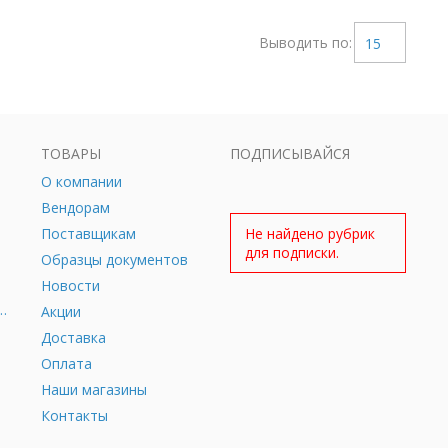
Выводить по:
15
ТОВАРЫ
ПОДПИСЫВАЙСЯ
О компании
Вендорам
Поставщикам
Не найдено рубрик
для подписки.
Образцы документов
Новости
дное оборудование
Акции
Доставка
Оплата
Наши магазины
Контакты