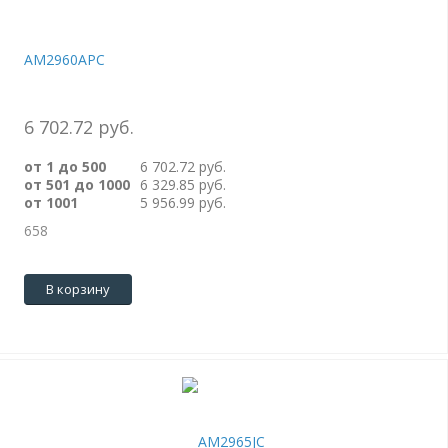
AM2960APC
6 702.72 руб.
от 1 до 500
6 702.72 руб.
от 501 до 1000
6 329.85 руб.
от 1001
5 956.99 руб.
658
В корзину