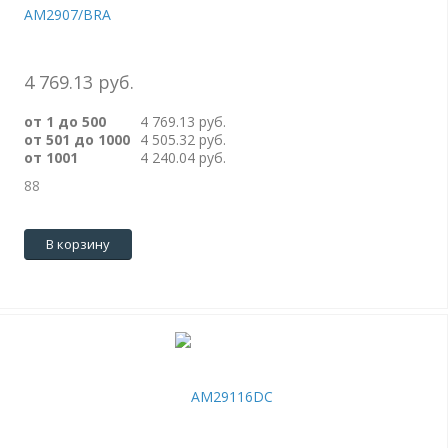
AM2907/BRA
4 769.13 руб.
от 1 до 500
4 769.13 руб.
от 501 до 1000
4 505.32 руб.
от 1001
4 240.04 руб.
88
В корзину