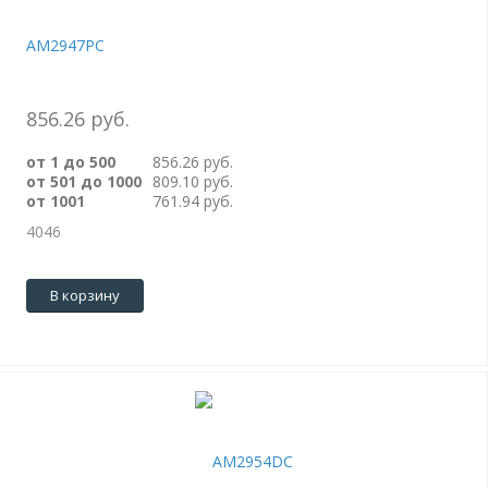
AM2947PC
856.26 руб.
от 1 до 500
856.26 руб.
от 501 до 1000
809.10 руб.
от 1001
761.94 руб.
4046
В корзину