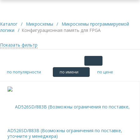
Каталог
/
Микросхемы
/
Микросхемы программируемой
логики
/
Конфигурационная память для FPGA
Показать фильтр
по популярности
по имени
по цене
AD526SD/883B (Возможны ограничения по поставке,
уточните у менеджера)