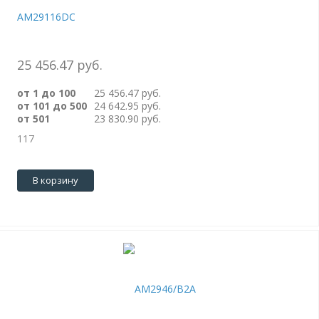
AM29116DC
25 456.47 руб.
от 1 до 100
25 456.47 руб.
от 101 до 500
24 642.95 руб.
от 501
23 830.90 руб.
117
В корзину