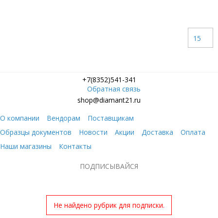
15
+7(8352)541-341
Обратная связь
shop@diamant21.ru
О компании
Вендорам
Поставщикам
Образцы документов
Новости
Акции
Доставка
Оплата
Наши магазины
Контакты
ПОДПИСЫВАЙСЯ
Не найдено рубрик для подписки.