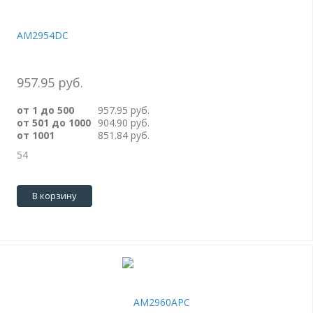
AM2954DC
957.95 руб.
от 1 до 500
957.95 руб.
от 501 до 1000
904.90 руб.
от 1001
851.84 руб.
54
В корзину