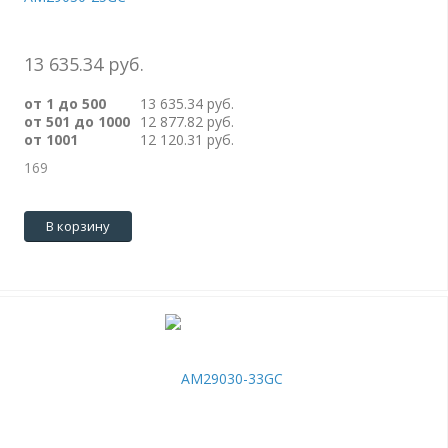
13 635.34 руб.
от 1 до 500
13 635.34 руб.
от 501 до 1000
12 877.82 руб.
от 1001
12 120.31 руб.
169
В корзину