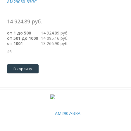
AM29030-33GC
14 924.89 руб.
от 1 до 500
14 924.89 руб.
от 501 до 1000
14 095.16 руб.
от 1001
13 266.90 руб.
46
В корзину