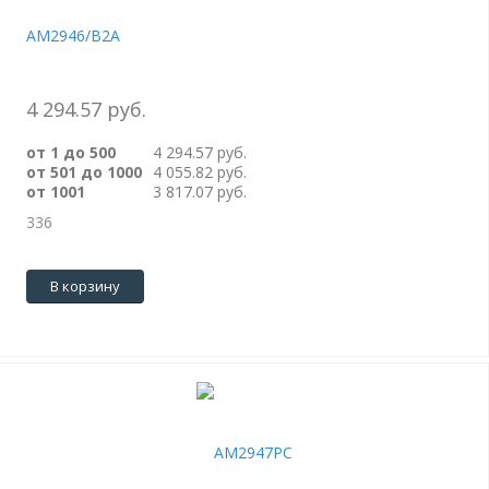
AM2946/B2A
4 294.57 руб.
от 1 до 500
4 294.57 руб.
от 501 до 1000
4 055.82 руб.
от 1001
3 817.07 руб.
336
В корзину