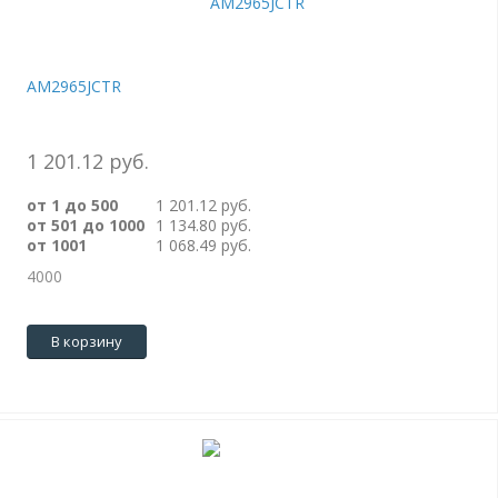
AM2965JCTR
1 201.12 руб.
от 1 до 500
1 201.12 руб.
от 501 до 1000
1 134.80 руб.
от 1001
1 068.49 руб.
4000
В корзину