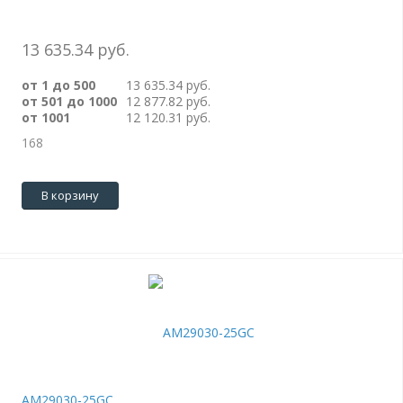
13 635.34 руб.
от 1 до 500
13 635.34 руб.
от 501 до 1000
12 877.82 руб.
от 1001
12 120.31 руб.
168
В корзину
AM29030-25GC