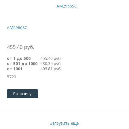
AM2966SC
455.40 руб.
от 1 до 500
455.40 руб.
от 501 до 1000
430.34 руб.
от 1001
403.81 руб.
5729
В корзину
Загрузить еще