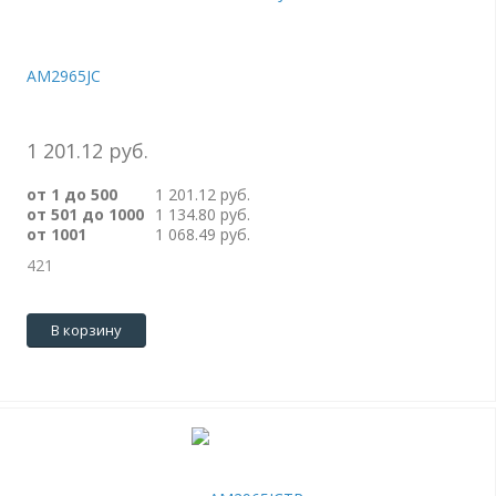
AM2965JC
1 201.12 руб.
от 1 до 500
1 201.12 руб.
от 501 до 1000
1 134.80 руб.
от 1001
1 068.49 руб.
421
В корзину