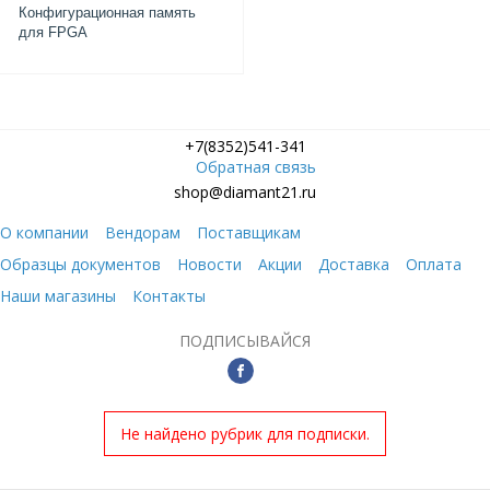
Конфигурационная память
для FPGA
+7(8352)541-341
Обратная связь
shop@diamant21.ru
О компании
Вендорам
Поставщикам
Образцы документов
Новости
Акции
Доставка
Оплата
Наши магазины
Контакты
ПОДПИСЫВАЙСЯ
Не найдено рубрик для подписки.