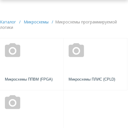
Каталог
/
Микросхемы
/
Микросхемы программируемой
логики
Микросхемы ППВМ (FPGA)
Микросхемы ПЛИС (CPLD)