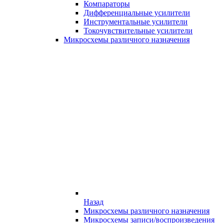
Компараторы
Дифференциальные усилители
Инструментальные усилители
Токочувствительные усилители
Микросхемы различного назначения
Назад
Микросхемы различного назначения
Микросхемы записи/воспроизведения