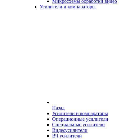
Микросхемы обработки видео
Усилители и компараторы
Назад
Усилители и компараторы
Операционные усилители
Специальные усилители
Видеоусилители
ВЧ усилители