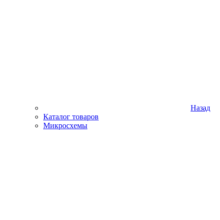
Назад
Каталог товаров
Микросхемы