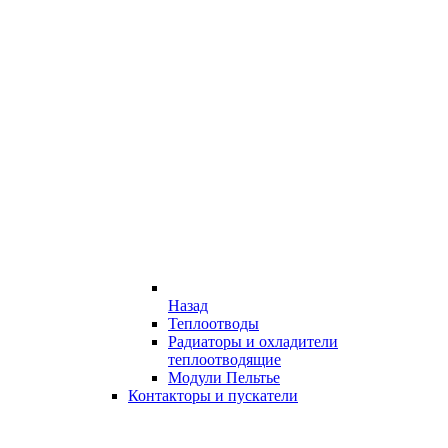
Назад
Теплоотводы
Радиаторы и охладители
теплоотводящие
Модули Пельтье
Контакторы и пускатели