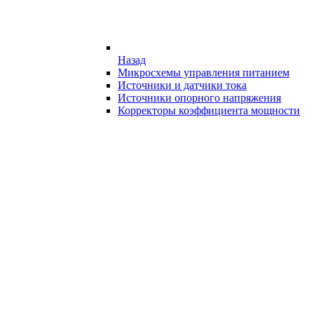
Назад
Микросхемы управления питанием
Источники и датчики тока
Источники опорного напряжения
Корректоры коэффициента мощности