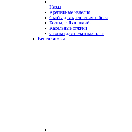
Назад
Крепежные изделия
Скобы для крепления кабеля
Болты, гайки, шайбы
Кабельные стяжки
Стойки для печатных плат
Вентиляторы