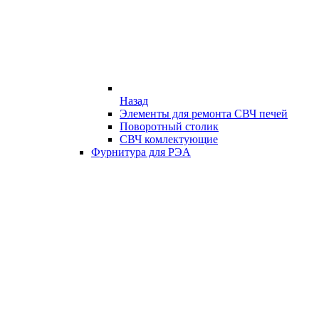
Назад
Элементы для ремонта СВЧ печей
Поворотный столик
СВЧ комлектующие
Фурнитура для РЭА