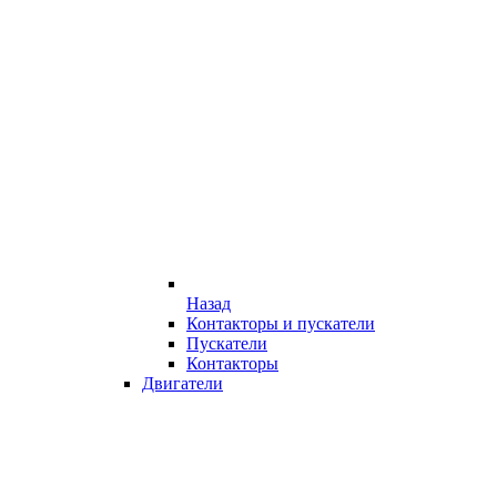
Назад
Контакторы и пускатели
Пускатели
Контакторы
Двигатели