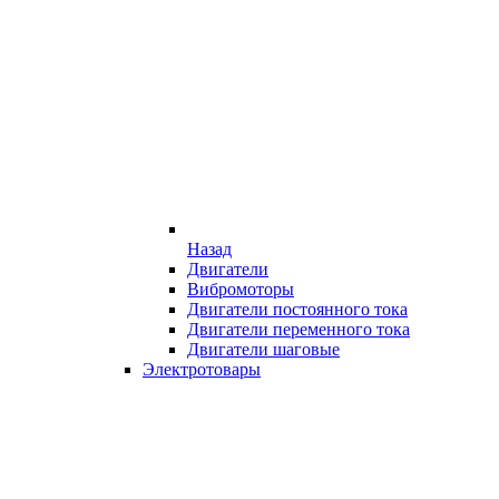
Назад
Двигатели
Вибромоторы
Двигатели постоянного тока
Двигатели переменного тока
Двигатели шаговые
Электротовары