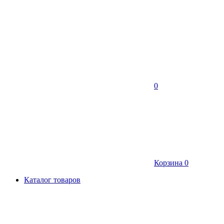
0
Корзина
0
Каталог товаров