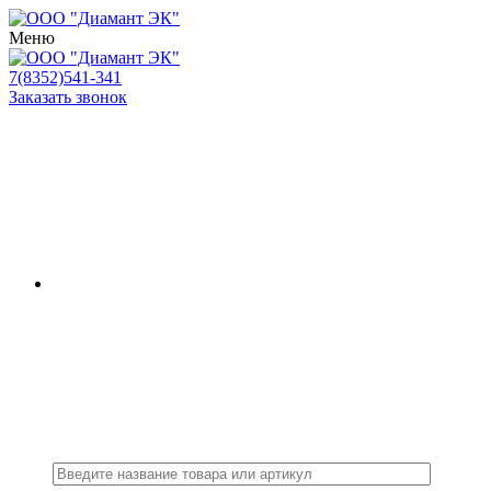
Меню
7(8352)541-341
Заказать звонок