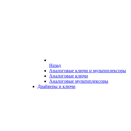
Назад
Аналоговые ключи и мультиплексоры
Аналоговые ключи
Аналоговые мультиплексоры
Драйверы и ключи