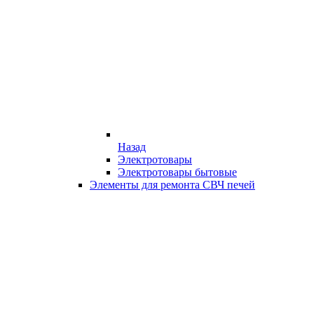
Назад
Электротовары
Электротовары бытовые
Элементы для ремонта СВЧ печей