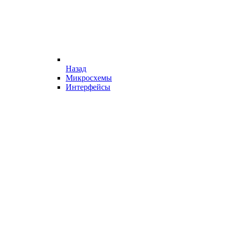
Назад
Микросхемы
Интерфейсы