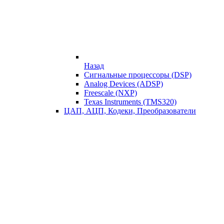
Назад
Сигнальные процессоры (DSP)
Analog Devices (ADSP)
Freescale (NXP)
Texas Instruments (TMS320)
ЦАП, АЦП, Кодеки, Преобразователи