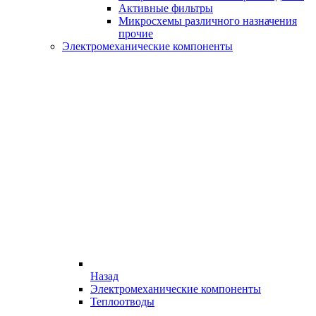
Активные фильтры
Микросхемы различного назначения
прочие
Электромеханические компоненты
Назад
Электромеханические компоненты
Теплоотводы