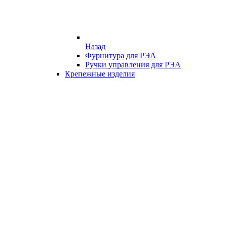
Назад
Фурнитура для РЭА
Ручки управления для РЭА
Крепежные изделия