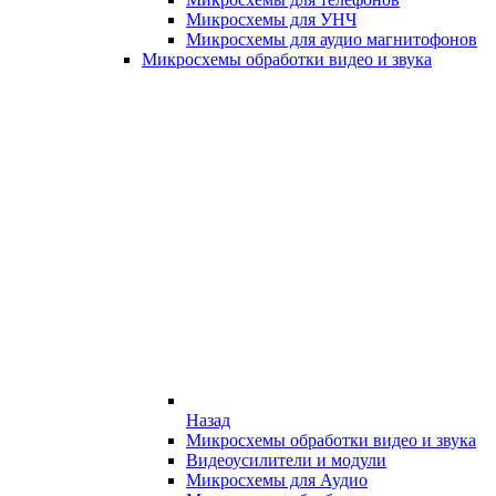
Микросхемы для УНЧ
Микросхемы для аудио магнитофонов
Микросхемы обработки видео и звука
Назад
Микросхемы обработки видео и звука
Видеоусилители и модули
Микросхемы для Аудио