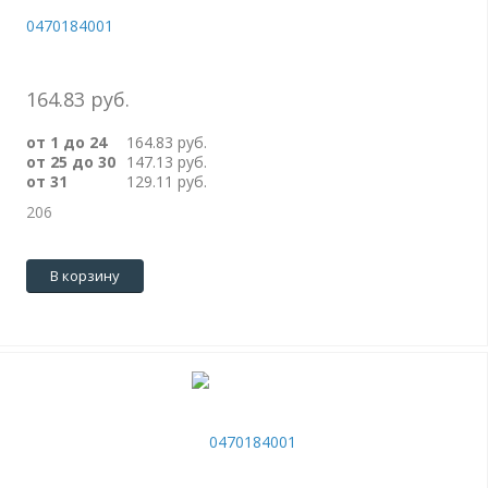
0470184001
164.83 руб.
от 1 до 24
164.83 руб.
от 25 до 30
147.13 руб.
от 31
129.11 руб.
206
В корзину