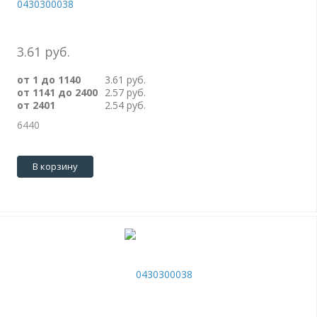
0430300038
3.61 руб.
от 1 до 1140
3.61 руб.
от 1141 до 2400
2.57 руб.
от 2401
2.54 руб.
6440
В корзину