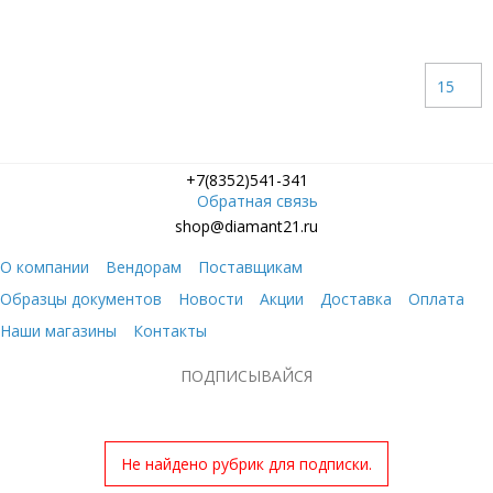
15
+7(8352)541-341
Обратная связь
shop@diamant21.ru
О компании
Вендорам
Поставщикам
Образцы документов
Новости
Акции
Доставка
Оплата
Наши магазины
Контакты
ПОДПИСЫВАЙСЯ
Не найдено рубрик для подписки.