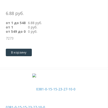
6.88 руб.
от 1 до 548
6.88 руб.
от 1
0 руб.
от 549 до 0
0 руб.
7273
В корзину
0381-0-15-15-23-27-10-0