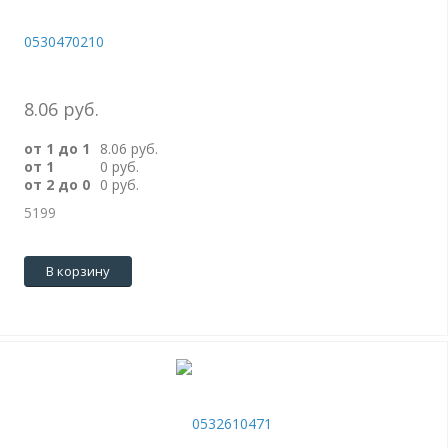
0530470210
8.06 руб.
от 1 до 1
8.06 руб.
от 1
0 руб.
от 2 до 0
0 руб.
5199
В корзину