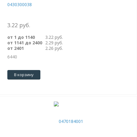
0430300038
3.22 руб.
от 1 до 1140
3.22 руб.
от 1141 до 2400
2.29 руб.
от 2401
2.26 руб.
6440
В корзину