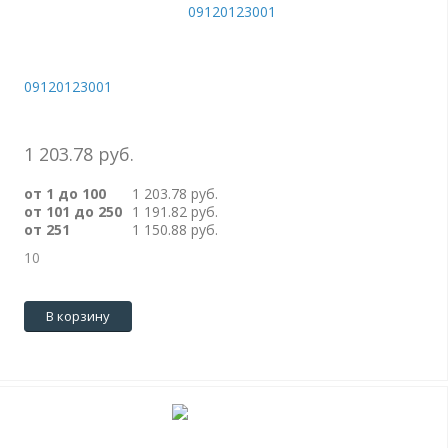
09120123001
1 203.78 руб.
от 1 до 100
1 203.78 руб.
от 101 до 250
1 191.82 руб.
от 251
1 150.88 руб.
10
В корзину