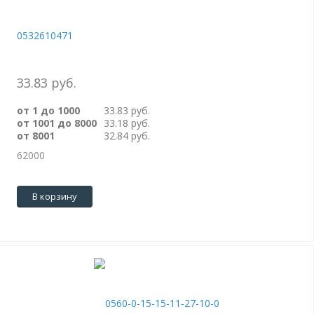
0532610471
33.83 руб.
от 1 до 1000
33.83 руб.
от 1001 до 8000
33.18 руб.
от 8001
32.84 руб.
62000
В корзину