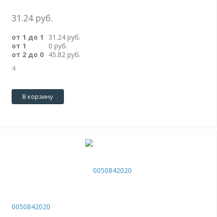
31.24 руб.
от 1 до 1
31.24 руб.
от 1
0 руб.
от 2 до 0
45.82 руб.
4
В корзину
0050842020