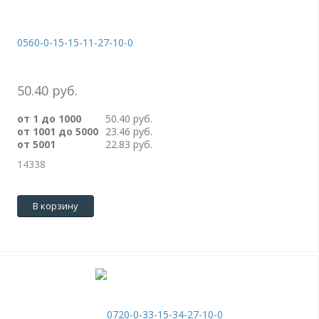
0560-0-15-15-11-27-10-0
50.40 руб.
от 1 до 1000
50.40 руб.
от 1001 до 5000
23.46 руб.
от 5001
22.83 руб.
14338
В корзину