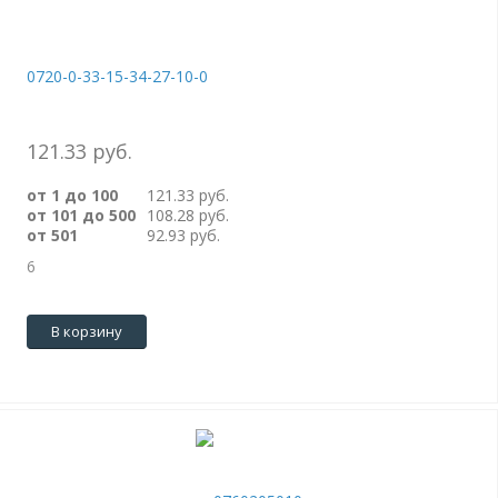
0720-0-33-15-34-27-10-0
121.33 руб.
от 1 до 100
121.33 руб.
от 101 до 500
108.28 руб.
от 501
92.93 руб.
6
В корзину