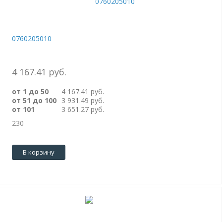
0760205010
4 167.41 руб.
от 1 до 50
4 167.41 руб.
от 51 до 100
3 931.49 руб.
от 101
3 651.27 руб.
230
В корзину