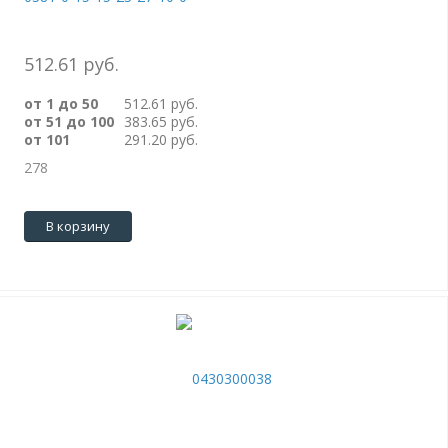
512.61 руб.
от 1 до 50
512.61 руб.
от 51 до 100
383.65 руб.
от 101
291.20 руб.
278
В корзину