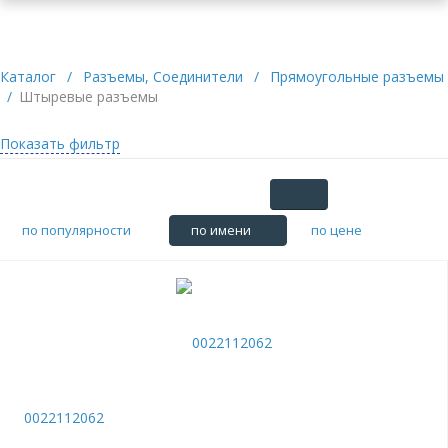
Каталог
/
Разъемы, Соединители
/
Прямоугольные разъемы
/
Штыревые разъемы
Показать фильтр
по популярности
по имени
по цене
0022112062