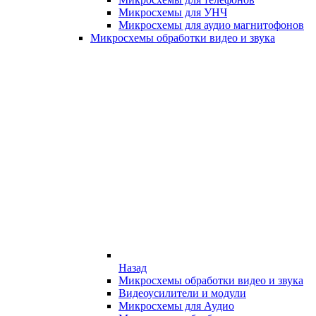
Микросхемы для УНЧ
Микросхемы для аудио магнитофонов
Микросхемы обработки видео и звука
Назад
Микросхемы обработки видео и звука
Видеоусилители и модули
Микросхемы для Аудио