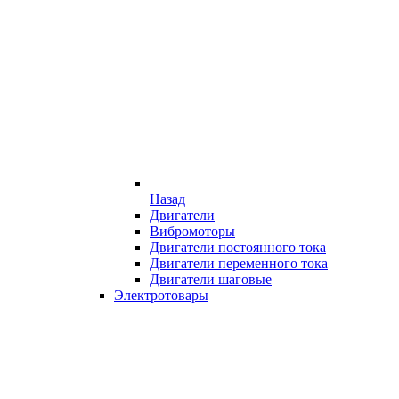
Назад
Двигатели
Вибромоторы
Двигатели постоянного тока
Двигатели переменного тока
Двигатели шаговые
Электротовары