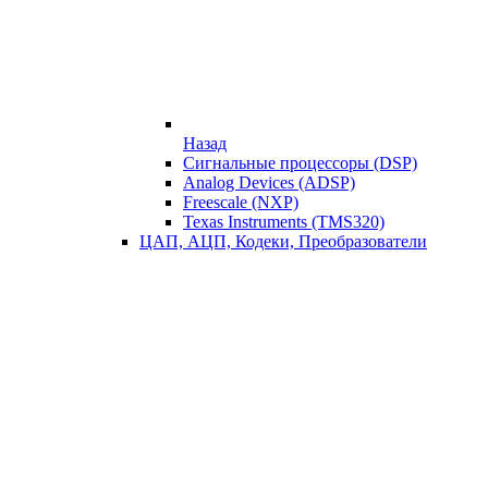
Назад
Сигнальные процессоры (DSP)
Analog Devices (ADSP)
Freescale (NXP)
Texas Instruments (TMS320)
ЦАП, АЦП, Кодеки, Преобразователи