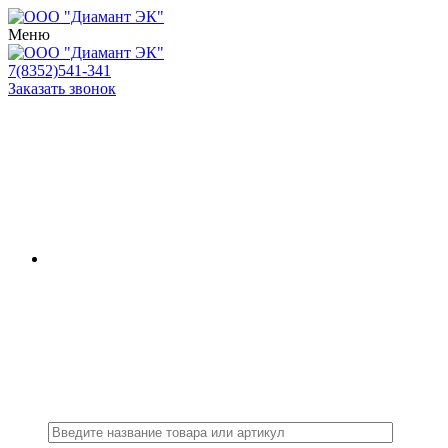
Меню
7(8352)541-341
Заказать звонок