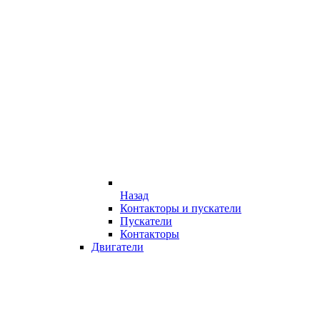
Назад
Контакторы и пускатели
Пускатели
Контакторы
Двигатели