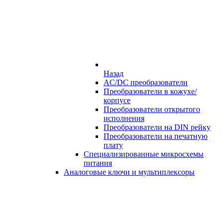
Назад
AC/DC преобразователи
Преобразователи в кожухе/
корпусе
Преобразователи открытого
исполнения
Преобразователи на DIN рейку
Преобразователи на печатную
плату
Специализированные микросхемы
питания
Аналоговые ключи и мультиплексоры