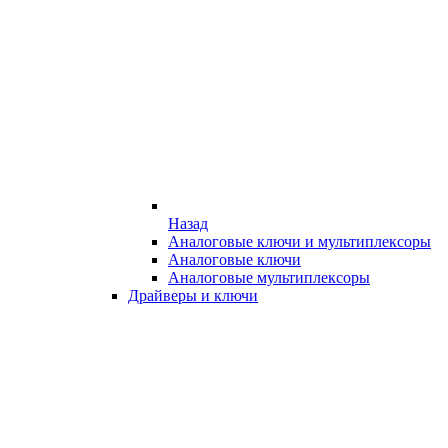
Назад
Аналоговые ключи и мультиплексоры
Аналоговые ключи
Аналоговые мультиплексоры
Драйверы и ключи