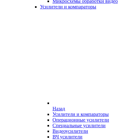
Микросхемы обработки видео
Усилители и компараторы
Назад
Усилители и компараторы
Операционные усилители
Специальные усилители
Видеоусилители
ВЧ усилители