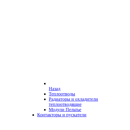
Назад
Теплоотводы
Радиаторы и охладители
теплоотводящие
Модули Пельтье
Контакторы и пускатели