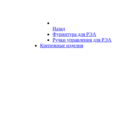
Назад
Фурнитура для РЭА
Ручки управления для РЭА
Крепежные изделия