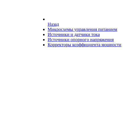
Назад
Микросхемы управления питанием
Источники и датчики тока
Источники опорного напряжения
Корректоры коэффициента мощности