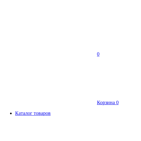
0
Корзина
0
Каталог товаров