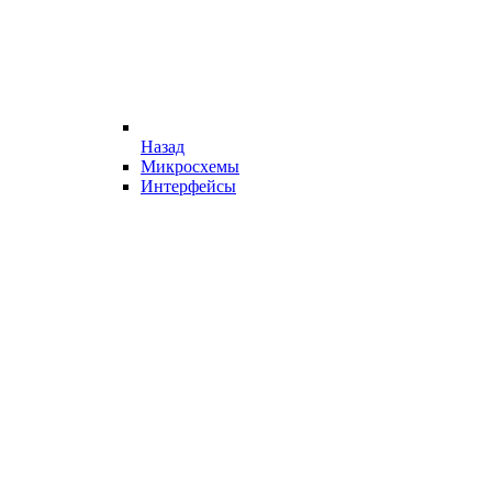
Назад
Микросхемы
Интерфейсы