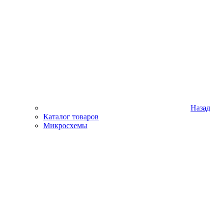
Назад
Каталог товаров
Микросхемы