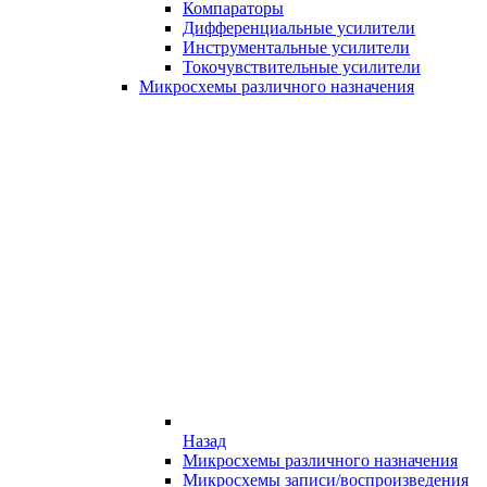
Компараторы
Дифференциальные усилители
Инструментальные усилители
Токочувствительные усилители
Микросхемы различного назначения
Назад
Микросхемы различного назначения
Микросхемы записи/воспроизведения