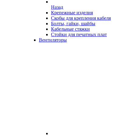
Назад
Крепежные изделия
Скобы для крепления кабеля
Болты, гайки, шайбы
Кабельные стяжки
Стойки для печатных плат
Вентиляторы