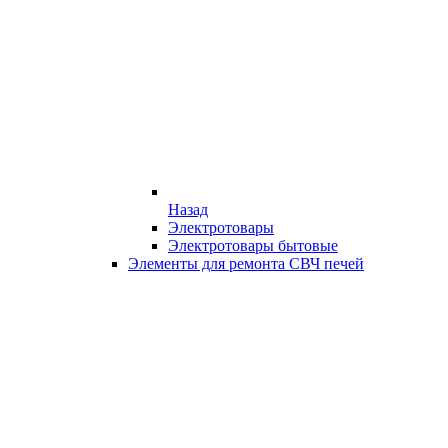
Назад
Электротовары
Электротовары бытовые
Элементы для ремонта СВЧ печей