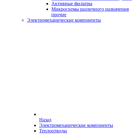
Активные фильтры
Микросхемы различного назначения
прочие
Электромеханические компоненты
Назад
Электромеханические компоненты
Теплоотводы