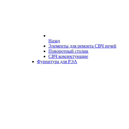
Назад
Элементы для ремонта СВЧ печей
Поворотный столик
СВЧ комлектующие
Фурнитура для РЭА