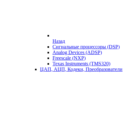
Назад
Сигнальные процессоры (DSP)
Analog Devices (ADSP)
Freescale (NXP)
Texas Instruments (TMS320)
ЦАП, АЦП, Кодеки, Преобразователи