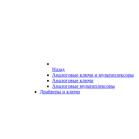
Назад
Аналоговые ключи и мультиплексоры
Аналоговые ключи
Аналоговые мультиплексоры
Драйверы и ключи