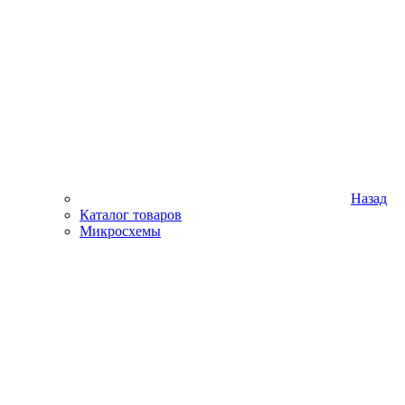
Назад
Каталог товаров
Микросхемы