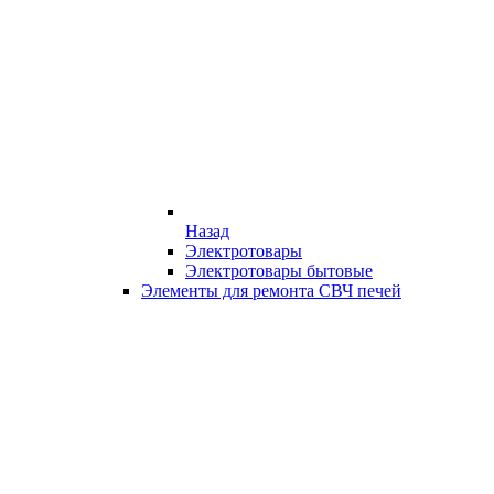
Назад
Электротовары
Электротовары бытовые
Элементы для ремонта СВЧ печей