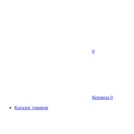
0
Корзина
0
Каталог товаров