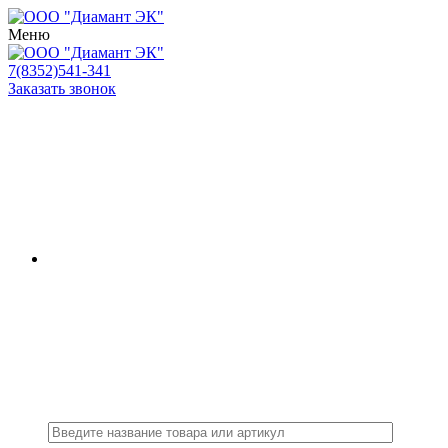
Меню
7(8352)541-341
Заказать звонок