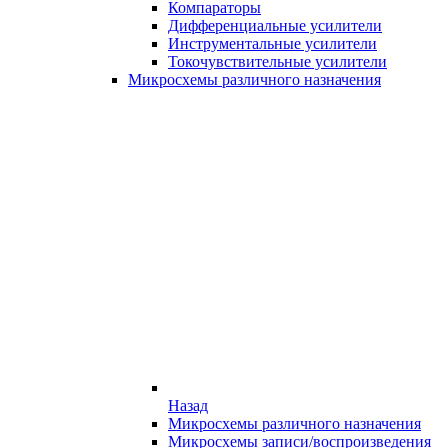
Компараторы
Дифференциальные усилители
Инструментальные усилители
Токочувствительные усилители
Микросхемы различного назначения
Назад
Микросхемы различного назначения
Микросхемы записи/воспроизведения