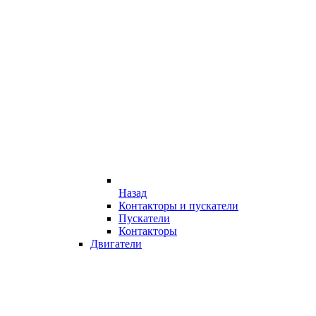
Назад
Контакторы и пускатели
Пускатели
Контакторы
Двигатели