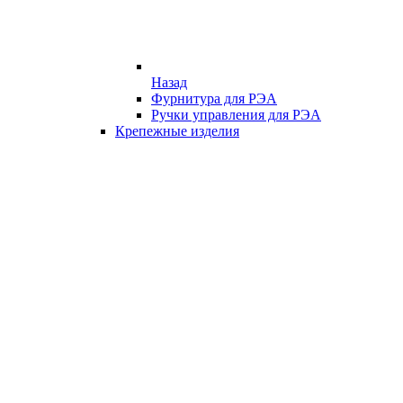
Назад
Фурнитура для РЭА
Ручки управления для РЭА
Крепежные изделия