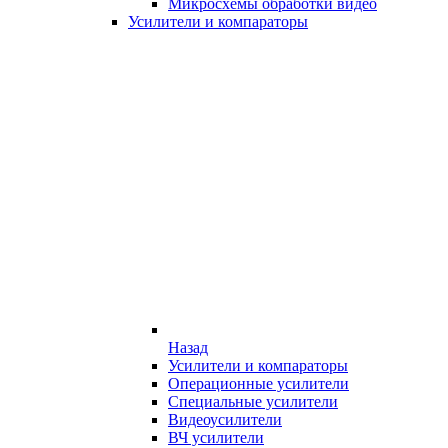
Микросхемы обработки видео
Усилители и компараторы
Назад
Усилители и компараторы
Операционные усилители
Специальные усилители
Видеоусилители
ВЧ усилители