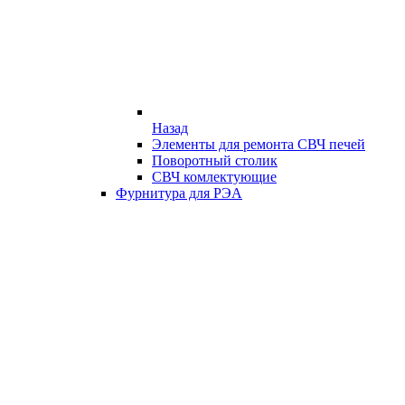
Назад
Элементы для ремонта СВЧ печей
Поворотный столик
СВЧ комлектующие
Фурнитура для РЭА