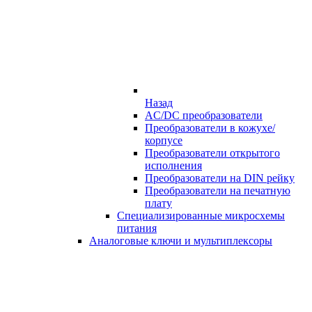
Назад
AC/DC преобразователи
Преобразователи в кожухе/
корпусе
Преобразователи открытого
исполнения
Преобразователи на DIN рейку
Преобразователи на печатную
плату
Специализированные микросхемы
питания
Аналоговые ключи и мультиплексоры