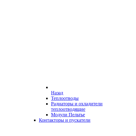
Назад
Теплоотводы
Радиаторы и охладители
теплоотводящие
Модули Пельтье
Контакторы и пускатели