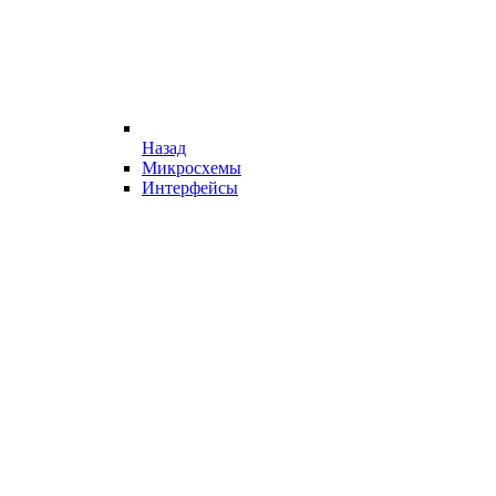
Назад
Микросхемы
Интерфейсы