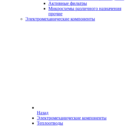
Активные фильтры
Микросхемы различного назначения
прочие
Электромеханические компоненты
Назад
Электромеханические компоненты
Теплоотводы