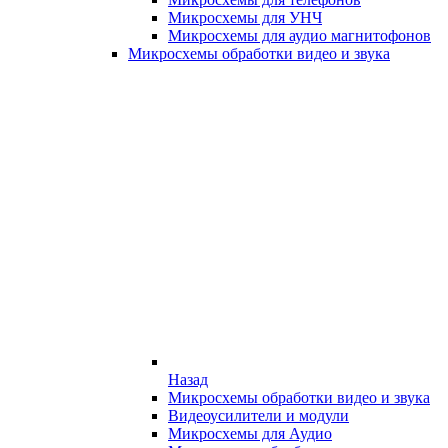
Микросхемы для УНЧ
Микросхемы для аудио магнитофонов
Микросхемы обработки видео и звука
Назад
Микросхемы обработки видео и звука
Видеоусилители и модули
Микросхемы для Аудио