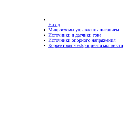
Назад
Микросхемы управления питанием
Источники и датчики тока
Источники опорного напряжения
Корректоры коэффициента мощности