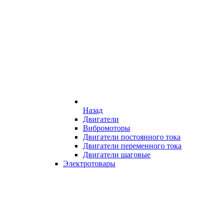
Назад
Двигатели
Вибромоторы
Двигатели постоянного тока
Двигатели переменного тока
Двигатели шаговые
Электротовары