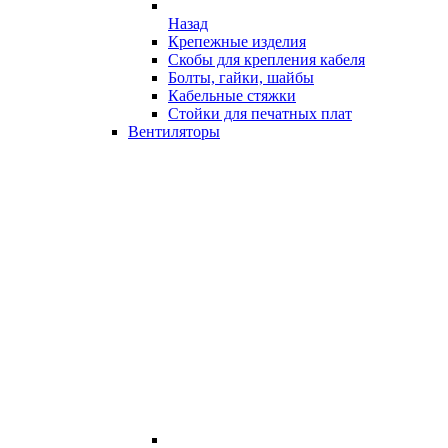
Назад
Крепежные изделия
Скобы для крепления кабеля
Болты, гайки, шайбы
Кабельные стяжки
Стойки для печатных плат
Вентиляторы