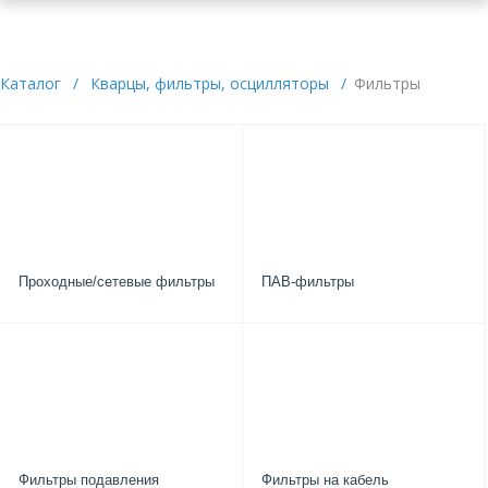
Каталог
/
Кварцы, фильтры, осцилляторы
/
Фильтры
Проходные/сетевые фильтры
ПАВ-фильтры
Фильтры подавления
Фильтры на кабель