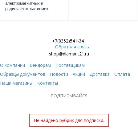
электромагнитных и
радиочастотных помех
+7(8352)541-341
Обратная связь
shop@diamant21.ru
О компании
Вендорам
Поставщикам
Образцы документов
Новости
Акции
Доставка
Оплата
Наши магазины
Контакты
ПОДПИСЫВАЙСЯ
Не найдено рубрик для подписки.